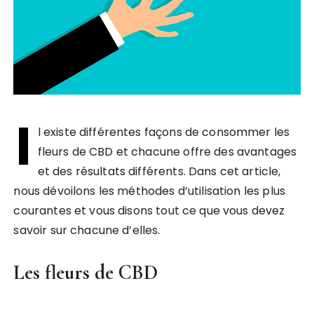
I
l existe différentes façons de consommer les
fleurs de CBD et chacune offre des avantages
et des résultats différents. Dans cet article,
nous dévoilons les méthodes d’utilisation les plus
courantes et vous disons tout ce que vous devez
savoir sur chacune d’elles.
Les fleurs de CBD