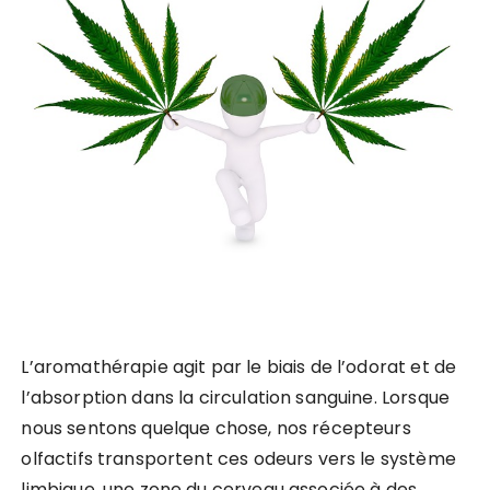
L’aromathérapie agit par le biais de l’odorat et de
l’absorption dans la circulation sanguine. Lorsque
nous sentons quelque chose, nos récepteurs
olfactifs transportent ces odeurs vers le système
limbique, une zone du cerveau associée à des