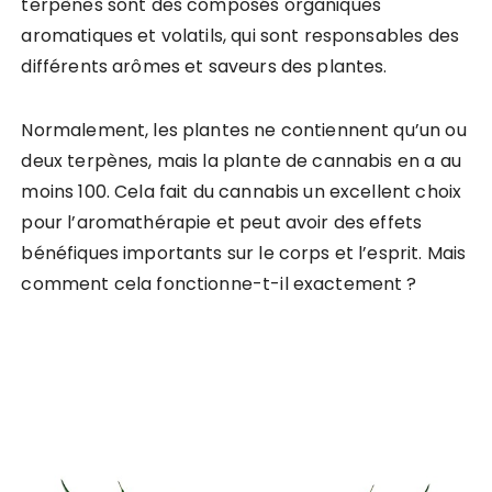
terpènes sont des composés organiques
aromatiques et volatils, qui sont responsables des
différents arômes et saveurs des plantes.
Normalement, les plantes ne contiennent qu’un ou
deux terpènes, mais la plante de cannabis en a au
moins 100. Cela fait du cannabis un excellent choix
pour l’aromathérapie et peut avoir des effets
bénéfiques importants sur le corps et l’esprit. Mais
comment cela fonctionne-t-il exactement ?