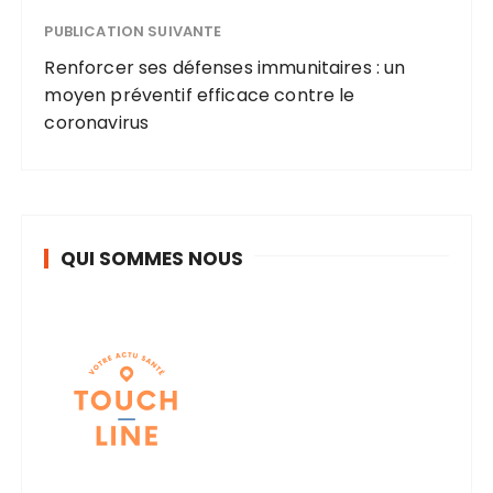
PUBLICATION SUIVANTE
Renforcer ses défenses immunitaires : un
moyen préventif efficace contre le
coronavirus
QUI SOMMES NOUS