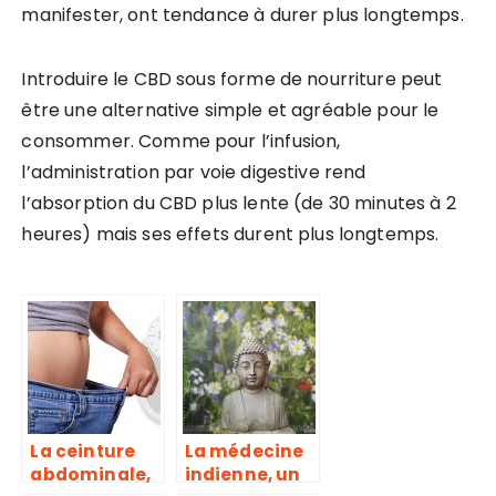
manifester, ont tendance à durer plus longtemps.
Introduire le CBD sous forme de nourriture peut
être une alternative simple et agréable pour le
consommer. Comme pour l’infusion,
l’administration par voie digestive rend
l’absorption du CBD plus lente (de 30 minutes à 2
heures) mais ses effets durent plus longtemps.
La ceinture
La médecine
abdominale,
indienne, un