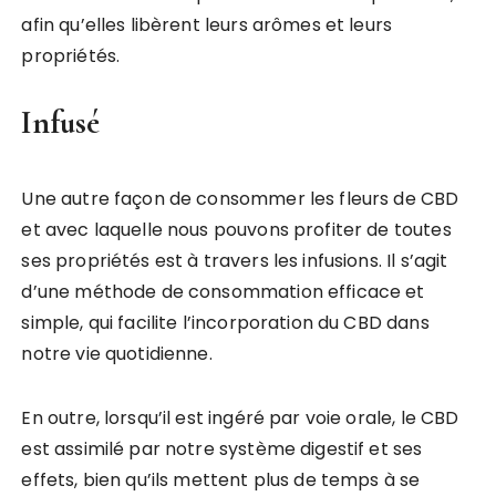
afin qu’elles libèrent leurs arômes et leurs
propriétés.
Infusé
Une autre façon de consommer les fleurs de CBD
et avec laquelle nous pouvons profiter de toutes
ses propriétés est à travers les infusions. Il s’agit
d’une méthode de consommation efficace et
simple, qui facilite l’incorporation du CBD dans
notre vie quotidienne.
En outre, lorsqu’il est ingéré par voie orale, le CBD
est assimilé par notre système digestif et ses
effets, bien qu’ils mettent plus de temps à se