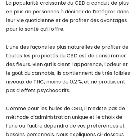
La popularité croissante du CBD a conduit de plus
en plus de personnes à décider de l’intégrer dans
leur vie quotidienne et de profiter des avantages
pour la santé qu’il offre.
L’une des façons les plus naturelles de profiter de
toutes les propriétés du CBD est de consommer
des fleurs. Bien qu’ils aient l’apparence, l’odeur et
le goût du cannabis, ils contiennent de très faibles
niveaux de THC, moins de 0,2 %, et ne produisent
pas d’effets psychoactifs.
Comme pour les huiles de CBD, il n’existe pas de
méthode d’administration unique et le choix de
l’une ou l’autre dépendra de vos préférences et
besoins personnels. Nous expliquons ci-dessous