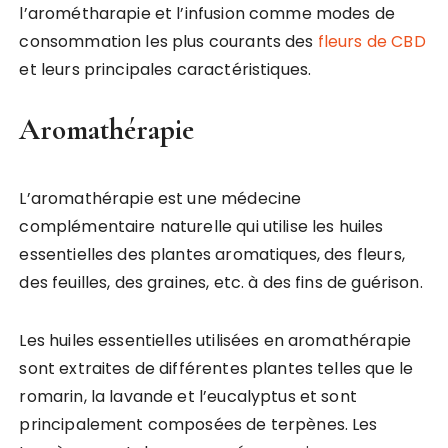
l’arométharapie et l’infusion comme modes de
consommation les plus courants des
fleurs de CBD
et leurs principales caractéristiques.
Aromathérapie
L’aromathérapie est une médecine
complémentaire naturelle qui utilise les huiles
essentielles des plantes aromatiques, des fleurs,
des feuilles, des graines, etc. à des fins de guérison.
Les huiles essentielles utilisées en aromathérapie
sont extraites de différentes plantes telles que le
romarin, la lavande et l’eucalyptus et sont
principalement composées de terpènes. Les