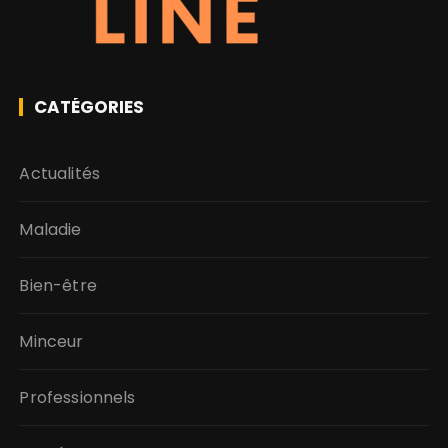
CATÉGORIES
Actualités
Maladie
Bien-être
Minceur
Professionnels