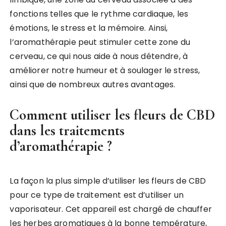
fonctions telles que le rythme cardiaque, les
émotions, le stress et la mémoire. Ainsi,
l’aromathérapie peut stimuler cette zone du
cerveau, ce qui nous aide à nous détendre, à
améliorer notre humeur et à soulager le stress,
ainsi que de nombreux autres avantages.
Comment utiliser les fleurs de CBD
dans les traitements
d’aromathérapie ?
La façon la plus simple d’utiliser les fleurs de CBD
pour ce type de traitement est d’utiliser un
vaporisateur. Cet appareil est chargé de chauffer
les herbes aromatiques à la bonne température,