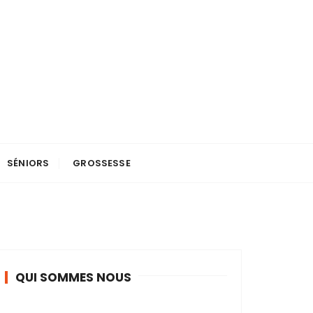
SÉNIORS
GROSSESSE
QUI SOMMES NOUS