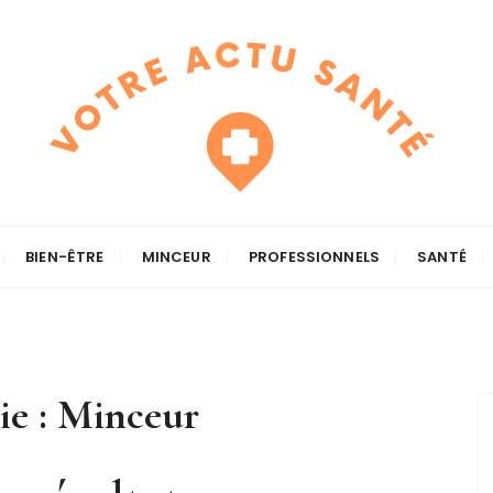
BIEN-ÊTRE
MINCEUR
PROFESSIONNELS
SANTÉ
ie :
Minceur