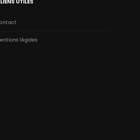
LIENS UTILES
ontact
entions légales