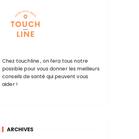
Chez touchline , on fera tous notre
possible pour vous donner les meilleurs
conseils de santé qui peuvent vous
aider !
ARCHIVES