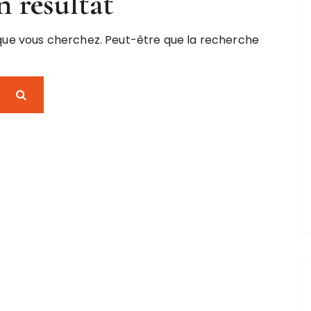
 résultat
 que vous cherchez. Peut-être que la recherche