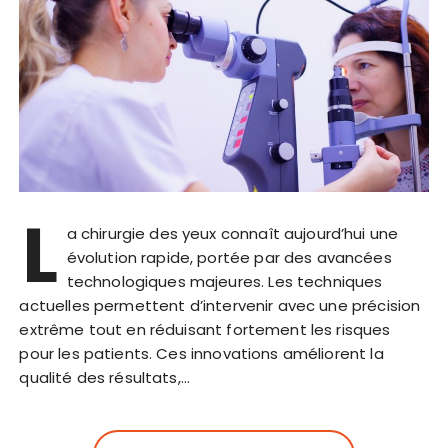
L
a chirurgie des yeux connaît aujourd’hui une
évolution rapide, portée par des avancées
technologiques majeures. Les techniques
actuelles permettent d’intervenir avec une précision
extrême tout en réduisant fortement les risques
pour les patients. Ces innovations améliorent la
qualité des résultats,…