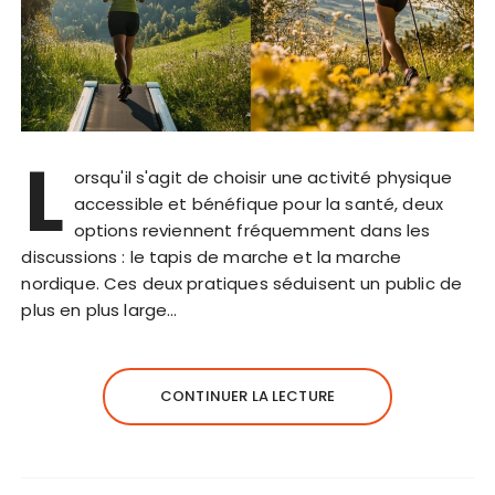
L
orsqu'il s'agit de choisir une activité physique
accessible et bénéfique pour la santé, deux
options reviennent fréquemment dans les
discussions : le tapis de marche et la marche
nordique. Ces deux pratiques séduisent un public de
plus en plus large…
CONTINUER LA LECTURE