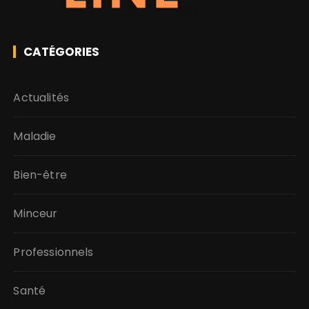
CATÉGORIES
Actualités
Maladie
Bien-être
Minceur
Professionnels
Santé