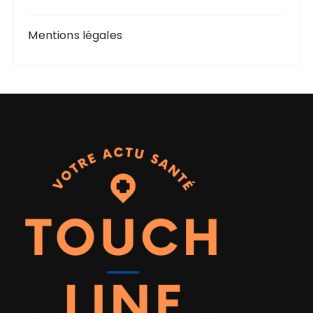
Mentions légales