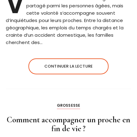
V
partagé parmi les personnes âgées, mais
cette volonté s’accompagne souvent
d’inquiétudes pour leurs proches. Entre la distance
géographique, les emplois du temps chargés et la
crainte d’un accident domestique, les familles
cherchent des…
CONTINUER LA LECTURE
GROSSESSE
Comment accompagner un proche en
fin de vie ?