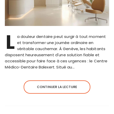
L
a douleur dentaire peut surgir à tout moment
et transformer une journée ordinaire en
véritable cauchemar. À Genève, les habitants
disposent heureusement d'une solution fiable et
accessible pour faire face à ces urgences : le Centre
Médico-Dentaire Balexert. Situé au…
CONTINUER LA LECTURE