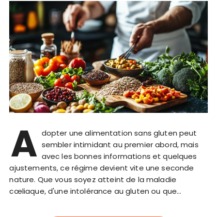
A
dopter une alimentation sans gluten peut
sembler intimidant au premier abord, mais
avec les bonnes informations et quelques
ajustements, ce régime devient vite une seconde
nature. Que vous soyez atteint de la maladie
cœliaque, d'une intolérance au gluten ou que…