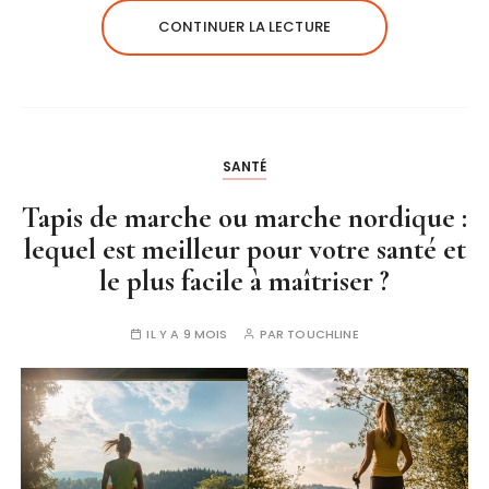
CONTINUER LA LECTURE
SANTÉ
Tapis de marche ou marche nordique :
lequel est meilleur pour votre santé et
le plus facile à maîtriser ?
IL Y A 9 MOIS
PAR
TOUCHLINE