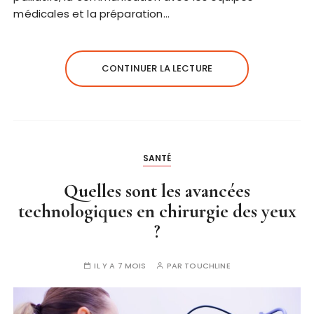
médicales et la préparation…
CONTINUER LA LECTURE
SANTÉ
Quelles sont les avancées
technologiques en chirurgie des yeux
?
IL Y A 7 MOIS
PAR
TOUCHLINE