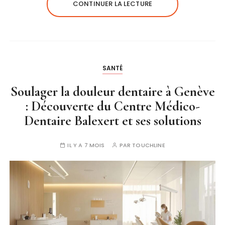
CONTINUER LA LECTURE
SANTÉ
Soulager la douleur dentaire à Genève
: Découverte du Centre Médico-
Dentaire Balexert et ses solutions
IL Y A 7 MOIS
PAR
TOUCHLINE