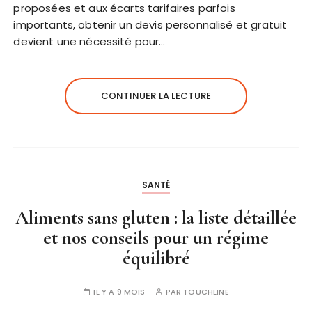
proposées et aux écarts tarifaires parfois
importants, obtenir un devis personnalisé et gratuit
devient une nécessité pour…
CONTINUER LA LECTURE
SANTÉ
Aliments sans gluten : la liste détaillée
et nos conseils pour un régime
équilibré
IL Y A 9 MOIS
PAR
TOUCHLINE