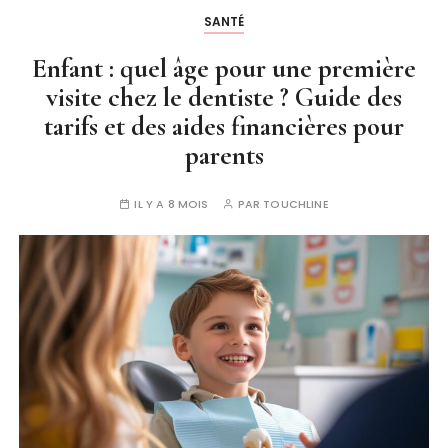
SANTÉ
Enfant : quel âge pour une première
visite chez le dentiste ? Guide des
tarifs et des aides financières pour
parents
IL Y A 8 MOIS
PAR
TOUCHLINE