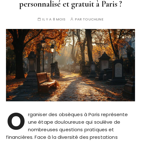
personnalisé et gratuit à Paris ?
IL Y A 8 MOIS
PAR
TOUCHLINE
O
rganiser des obsèques à Paris représente
une étape douloureuse qui soulève de
nombreuses questions pratiques et
financières. Face à la diversité des prestations