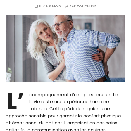
IL Y A 6 MOIS
PAR
TOUCHLINE
L’
accompagnement d’une personne en fin
de vie reste une expérience humaine
profonde. Cette période requiert une
approche sensible pour garantir le confort physique
et émotionnel du patient. L’organisation des soins
palliatifs, la communication avec les équipes