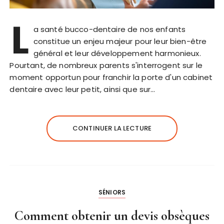
L
a santé bucco-dentaire de nos enfants
constitue un enjeu majeur pour leur bien-être
général et leur développement harmonieux.
Pourtant, de nombreux parents s'interrogent sur le
moment opportun pour franchir la porte d'un cabinet
dentaire avec leur petit, ainsi que sur…
CONTINUER LA LECTURE
SÉNIORS
Comment obtenir un devis obsèques