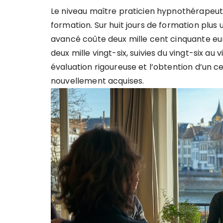
Le niveau maître praticien hypnothérapeu
formation. Sur huit jours de formation plus
avancé coûte deux mille cent cinquante eur
deux mille vingt-six, suivies du vingt-six au
évaluation rigoureuse et l’obtention d’un 
nouvellement acquises.