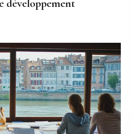
re développement