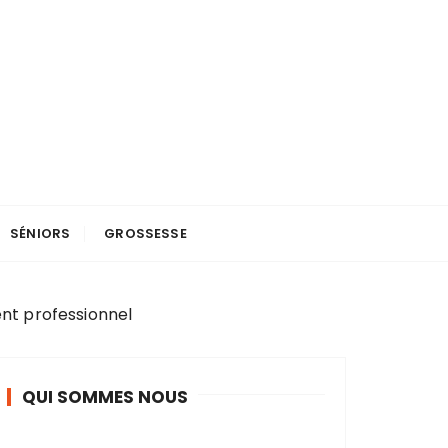
SÉNIORS
GROSSESSE
nt professionnel
QUI SOMMES NOUS