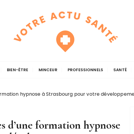
BIEN-ÊTRE
MINCEUR
PROFESSIONNELS
SANTÉ
ormation hypnose à Strasbourg pour votre développeme
es d’une formation hypnose