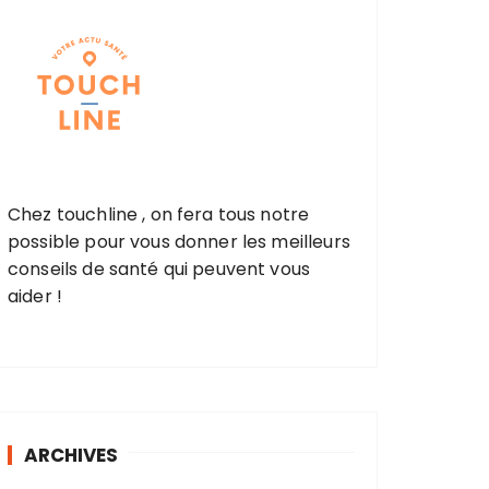
Chez touchline , on fera tous notre
possible pour vous donner les meilleurs
conseils de santé qui peuvent vous
aider !
ARCHIVES