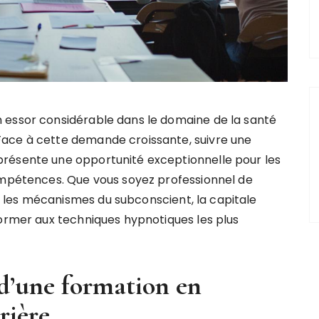
 essor considérable dans le domaine de la santé
ace à cette demande croissante, suivre une
résente une opportunité exceptionnelle pour les
compétences. Que vous soyez professionnel de
les mécanismes du subconscient, la capitale
former aux techniques hypnotiques les plus
 d’une formation en
rière