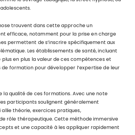
adolescents.
pnose trouvent dans cette approche un
t efficace, notamment pour la prise en charge
mmes permettent de s’inscrire spécifiquement aux
lématique. Les établissements de santé, incluant
e plus en plus la valeur de ces compétences et
 de formation pour développer l’expertise de leur
 la qualité de ces formations. Avec une note
 les participants soulignent généralement
allie théorie, exercices pratiques,
x de rôle thérapeutique. Cette méthode immersive
ncepts et une capacité à les appliquer rapidement