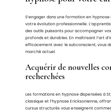
S’engager dans une formation en hypnose c
votre évolution professionnelle. L’apprenti
des outils puissants pour accompagner vos
profonds et durables. En maîtrisant l’art 
efficacement avec le subconscient, vous dé
marché actuel.
Acquérir de nouvelles co
recherchées
Les formations en hypnose dispensées à 
classique et l’hypnose Ericksonienne, offr
cursus structurés vous enseignent comment