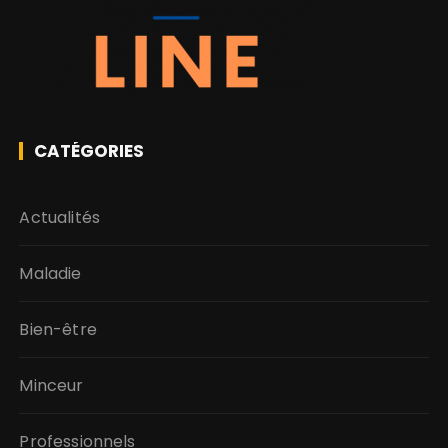
CATÉGORIES
Actualités
Maladie
Bien-être
Minceur
Professionnels