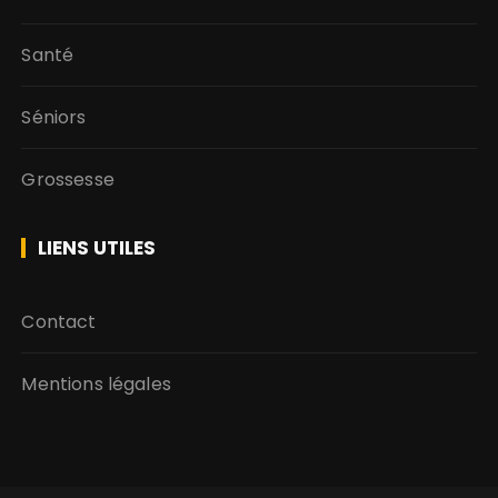
Santé
Séniors
Grossesse
LIENS UTILES
Contact
Mentions légales