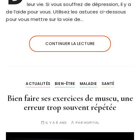
leur vie. Si vous souffrez de dépression, il y a
de l’aide pour vous. Utilisez les astuces ci-dessous
pour vous mettre sur la voie de…
CONTINUER LA LECTURE
ACTUALITÉS
BIEN-ÊTRE
MALADIE
SANTÉ
Bien faire ses exercices de muscu, une
erreur trop souvent répétée
IL Y A 6 ANS
PAR
HOPITAL