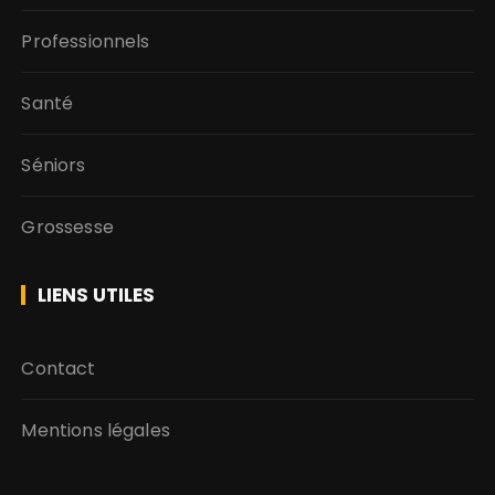
Professionnels
Santé
Séniors
Grossesse
LIENS UTILES
Contact
Mentions légales