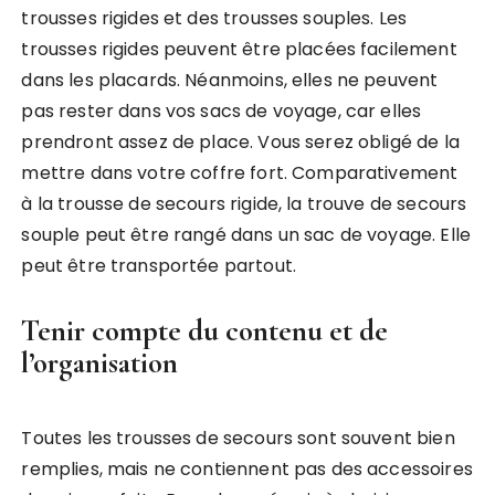
trousses rigides et des trousses souples. Les
trousses rigides peuvent être placées facilement
dans les placards. Néanmoins, elles ne peuvent
pas rester dans vos sacs de voyage, car elles
prendront assez de place. Vous serez obligé de la
mettre dans votre coffre fort. Comparativement
à la trousse de secours rigide, la trouve de secours
souple peut être rangé dans un sac de voyage. Elle
peut être transportée partout.
Tenir compte du contenu et de
l’organisation
Toutes les trousses de secours sont souvent bien
remplies, mais ne contiennent pas des accessoires