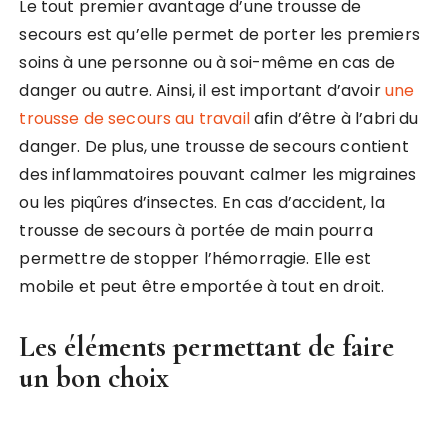
Le tout premier avantage d’une trousse de
secours est qu’elle permet de porter les premiers
soins à une personne ou à soi-même en cas de
danger ou autre. Ainsi, il est important d’avoir
une
trousse de secours au travail
afin d’être à l’abri du
danger. De plus, une trousse de secours contient
des inflammatoires pouvant calmer les migraines
ou les piqûres d’insectes. En cas d’accident, la
trousse de secours à portée de main pourra
permettre de stopper l’hémorragie. Elle est
mobile et peut être emportée à tout en droit.
Les éléments permettant de faire
un bon choix