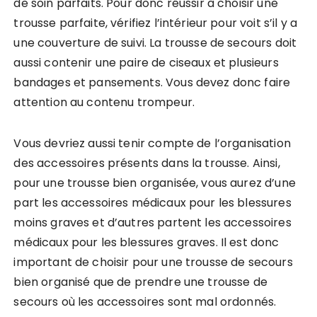
de soin parfaits. Pour donc réussir à choisir une
trousse parfaite, vérifiez l’intérieur pour voit s’il y a
une couverture de suivi. La trousse de secours doit
aussi contenir une paire de ciseaux et plusieurs
bandages et pansements. Vous devez donc faire
attention au contenu trompeur.
Vous devriez aussi tenir compte de l’organisation
des accessoires présents dans la trousse. Ainsi,
pour une trousse bien organisée, vous aurez d’une
part les accessoires médicaux pour les blessures
moins graves et d’autres partent les accessoires
médicaux pour les blessures graves. Il est donc
important de choisir pour une trousse de secours
bien organisé que de prendre une trousse de
secours où les accessoires sont mal ordonnés.