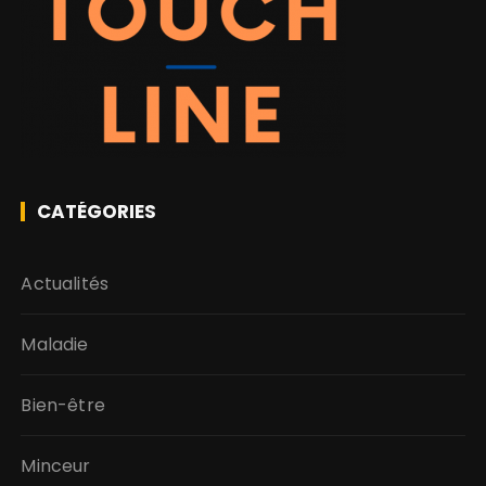
CATÉGORIES
Actualités
Maladie
Bien-être
Minceur