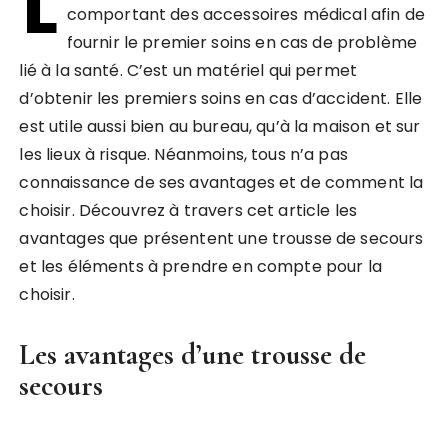
L
comportant des accessoires médical afin de
fournir le premier soins en cas de problème
lié à la santé. C’est un matériel qui permet
d’obtenir les premiers soins en cas d’accident. Elle
est utile aussi bien au bureau, qu’à la maison et sur
les lieux à risque. Néanmoins, tous n’a pas
connaissance de ses avantages et de comment la
choisir. Découvrez à travers cet article les
avantages que présentent une trousse de secours
et les éléments à prendre en compte pour la
choisir.
Les avantages d’une trousse de
secours