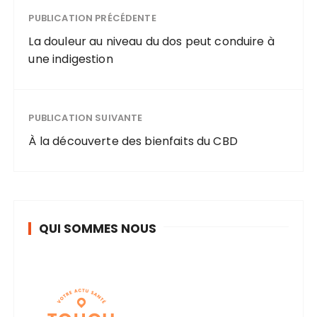
?
PUBLICATION PRÉCÉDENTE
La douleur au niveau du dos peut conduire à
une indigestion
PUBLICATION SUIVANTE
À la découverte des bienfaits du CBD
QUI SOMMES NOUS