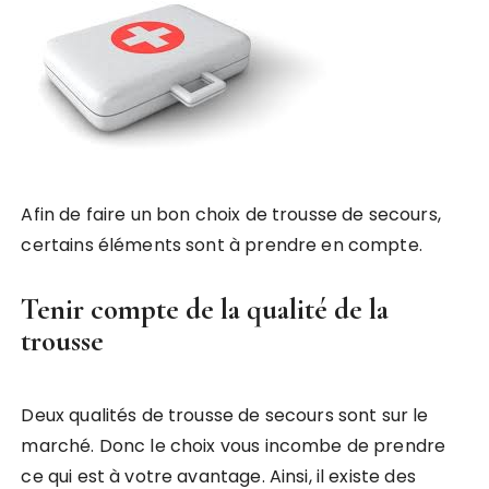
Afin de faire un bon choix de trousse de secours,
certains éléments sont à prendre en compte.
Tenir compte de la qualité de la
trousse
Deux qualités de trousse de secours sont sur le
marché. Donc le choix vous incombe de prendre
ce qui est à votre avantage. Ainsi, il existe des