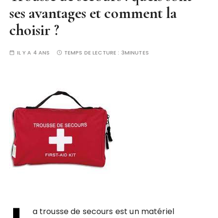
ses avantages et comment la
choisir ?
IL Y A 4 ANS
TEMPS DE LECTURE :
3MINUTES
a trousse de secours est un matériel