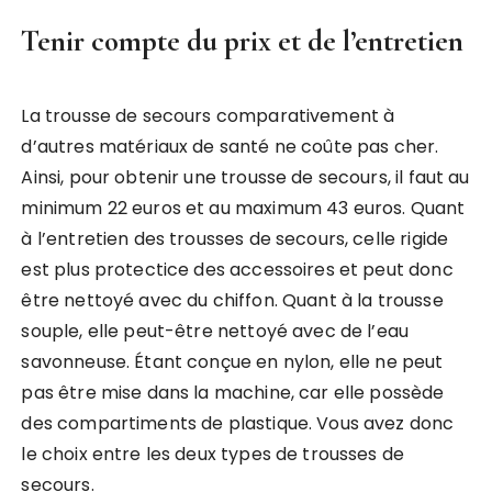
Tenir compte du prix et de l’entretien
La trousse de secours comparativement à
d’autres matériaux de santé ne coûte pas cher.
Ainsi, pour obtenir une trousse de secours, il faut au
minimum 22 euros et au maximum 43 euros. Quant
à l’entretien des trousses de secours, celle rigide
est plus protectice des accessoires et peut donc
être nettoyé avec du chiffon. Quant à la trousse
souple, elle peut-être nettoyé avec de l’eau
savonneuse. Étant conçue en nylon, elle ne peut
pas être mise dans la machine, car elle possède
des compartiments de plastique. Vous avez donc
le choix entre les deux types de trousses de
secours.