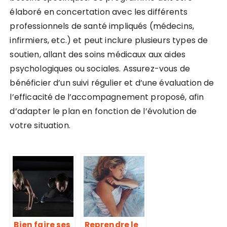
élaboré en concertation avec les différents
professionnels de santé impliqués (médecins,
infirmiers, etc.) et peut inclure plusieurs types de
soutien, allant des soins médicaux aux aides
psychologiques ou sociales. Assurez-vous de
bénéficier d’un suivi régulier et d’une évaluation de
l’efficacité de l’accompagnement proposé, afin
d’adapter le plan en fonction de l’évolution de
votre situation.
Bien faire ses
Reprendre le