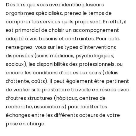
Dès lors que vous avez identifié plusieurs
organismes spécialisés, prenez le temps de
comparer les services qu’ils proposent. En effet, il
est primordial de choisir un accompagnement
adapté à vos besoins et contraintes. Pour cela,
renseignez-vous sur les types d’interventions
dispensées (soins médicaux, psychologiques,
sociaux), les disponibilités des professionnels, ou
encore les conditions d’accès aux soins (délais
d’attente, coûts). Il peut également être pertinent
de vérifier si le prestataire travaille en réseau avec
d’autres structures (hôpitaux, centres de
recherche, associations) pour faciliter les
échanges entre les différents acteurs de votre
prise en charge.