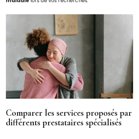
maladie
lors de vos recherches.
Comparer les services proposés par
différents prestataires spécialisés