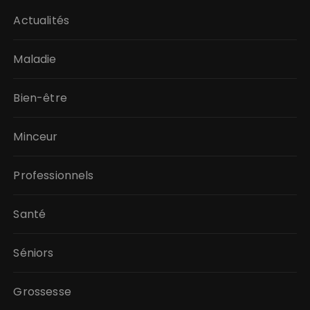
Actualités
Maladie
Bien-être
Minceur
Professionnels
Santé
Séniors
Grossesse