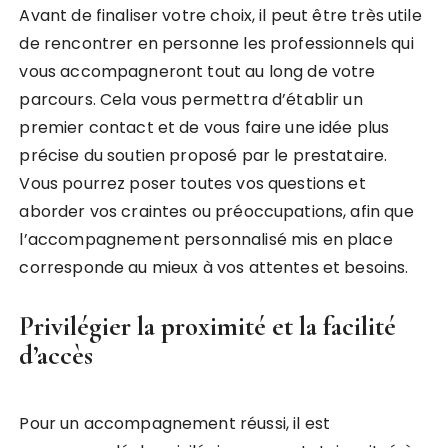
Avant de finaliser votre choix, il peut être très utile
de rencontrer en personne les professionnels qui
vous accompagneront tout au long de votre
parcours. Cela vous permettra d’établir un
premier contact et de vous faire une idée plus
précise du soutien proposé par le prestataire.
Vous pourrez poser toutes vos questions et
aborder vos craintes ou préoccupations, afin que
l’accompagnement personnalisé mis en place
corresponde au mieux à vos attentes et besoins.
Privilégier la proximité et la facilité
d’accès
Pour un accompagnement réussi, il est