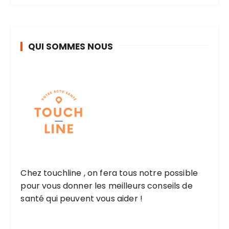
QUI SOMMES NOUS
Chez touchline , on fera tous notre possible
pour vous donner les meilleurs conseils de
santé qui peuvent vous aider !