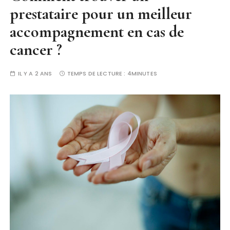
prestataire pour un meilleur
accompagnement en cas de
cancer ?
IL Y A 2 ANS
TEMPS DE LECTURE :
4MINUTES