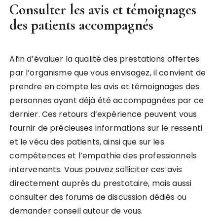
Consulter les avis et témoignages
des patients accompagnés
Afin d’évaluer la qualité des prestations offertes
par l’organisme que vous envisagez, il convient de
prendre en compte les avis et témoignages des
personnes ayant déjà été accompagnées par ce
dernier. Ces retours d’expérience peuvent vous
fournir de précieuses informations sur le ressenti
et le vécu des patients, ainsi que sur les
compétences et l’empathie des professionnels
intervenants. Vous pouvez solliciter ces avis
directement auprès du prestataire, mais aussi
consulter des forums de discussion dédiés ou
demander conseil autour de vous.