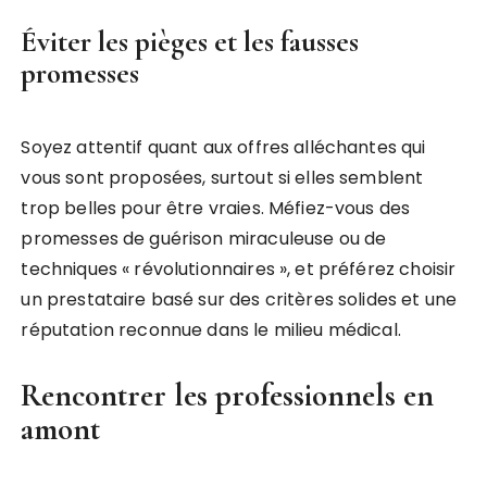
Éviter les pièges et les fausses
promesses
Soyez attentif quant aux offres alléchantes qui
vous sont proposées, surtout si elles semblent
trop belles pour être vraies. Méfiez-vous des
promesses de guérison miraculeuse ou de
techniques « révolutionnaires », et préférez choisir
un prestataire basé sur des critères solides et une
réputation reconnue dans le milieu médical.
Rencontrer les professionnels en
amont