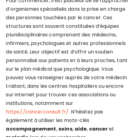
Pour commencer, il est judicieux de se rapprocher
d’organismes spécialisés dans la prise en charge
des personnes touchées par le cancer. Ces
structures sont souvent constituées d’équipes
pluridisciplinaires comprenant des médecins,
infirmiers, psychologues et autres professionnels
de santé. Leur objectif est d’offrir un soutien
personnalisé aux patients et à leurs proches, tant
sur le plan médical que psychologique. Vous
pouvez vous renseigner auprès de votre médecin
traitant, dans les centres hospitaliers ou encore
sur internet pour trouver ces associations ou
institutions, notamment sur
https://cancerconsult.fr/
.N’hésitez pas
également à utiliser les mots-clés
accompagnement
,
soins
,
aide
,
cancer
et