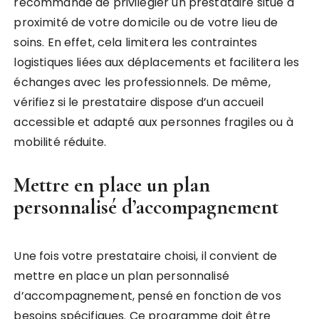
recommandé de privilégier un prestataire situé à
proximité de votre domicile ou de votre lieu de
soins. En effet, cela limitera les contraintes
logistiques liées aux déplacements et facilitera les
échanges avec les professionnels. De même,
vérifiez si le prestataire dispose d’un accueil
accessible et adapté aux personnes fragiles ou à
mobilité réduite.
Mettre en place un plan
personnalisé d’accompagnement
Une fois votre prestataire choisi, il convient de
mettre en place un plan personnalisé
d’accompagnement, pensé en fonction de vos
besoins spécifiques. Ce programme doit être