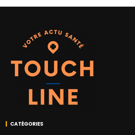
CATÉGORIES