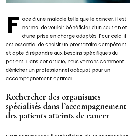
F
ace à une maladie telle que le cancer, il est
normal de vouloir bénéficier d’un soutien et
d’une prise en charge adaptés. Pour cela, il
est essentiel de choisir un prestataire compétent
et apte à répondre aux besoins spécifiques du
patient. Dans cet article, nous verrons comment
dénicher un professionnel adéquat pour un
accompagnement optimal.
Rechercher des organismes
spécialisés dans l’accompagnement
des patients atteints de cancer