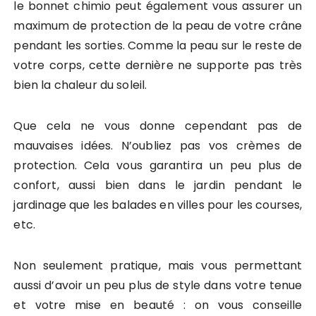
le bonnet chimio peut également vous assurer un
maximum de protection de la peau de votre crâne
pendant les sorties. Comme la peau sur le reste de
votre corps, cette dernière ne supporte pas très
bien la chaleur du soleil.
Que cela ne vous donne cependant pas de
mauvaises idées. N’oubliez pas vos crèmes de
protection. Cela vous garantira un peu plus de
confort, aussi bien dans le jardin pendant le
jardinage que les balades en villes pour les courses,
etc.
Non seulement pratique, mais vous permettant
aussi d’avoir un peu plus de style dans votre tenue
et votre mise en beauté : on vous conseille