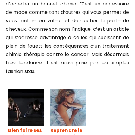
d’acheter un bonnet chimio. C’est un accessoire
de mode comme tant d’autres qui vous permet de
vous mettre en valeur et de cacher la perte de
cheveux. Comme son nom l’indique, c’est un article
qui s’adresse davantage à celles qui subissent de
plein de fouets les conséquences d’un traitement
chimio thérapie contre le cancer. Mais désormais
très tendance, il est aussi prisé par les simples
fashionistas.
Bien faire ses
Reprendre le