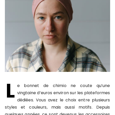
L
e bonnet de chimio ne coute qu’une
vingtaine d’euros environ sur les plateformes
dédiées. Vous avez le choix entre plusieurs
styles et couleurs, mais aussi motifs. Depuis
quelques années, ce sont devenus les accessoires