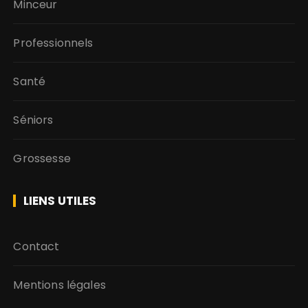
Minceur
Professionnels
Santé
Séniors
Grossesse
LIENS UTILES
Contact
Mentions légales