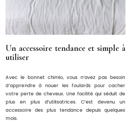
Un accessoire tendance et simple à
utiliser
Avec le bonnet chimio, vous n’avez pas besoin
d’apprendre à nouer les foulards pour cacher
votre perte de cheveux. Une facilité qui séduit de
plus en plus d’utilisatrices. C’est devenu un
accessoire des plus tendance depuis quelques
mois.