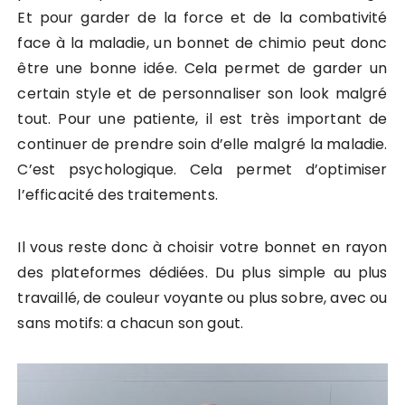
Et pour garder de la force et de la combativité
face à la maladie, un bonnet de chimio peut donc
être une bonne idée. Cela permet de garder un
certain style et de personnaliser son look malgré
tout. Pour une patiente, il est très important de
continuer de prendre soin d’elle malgré la maladie.
C’est psychologique. Cela permet d’optimiser
l’efficacité des traitements.
Il vous reste donc à choisir votre bonnet en rayon
des plateformes dédiées. Du plus simple au plus
travaillé, de couleur voyante ou plus sobre, avec ou
sans motifs: a chacun son gout.