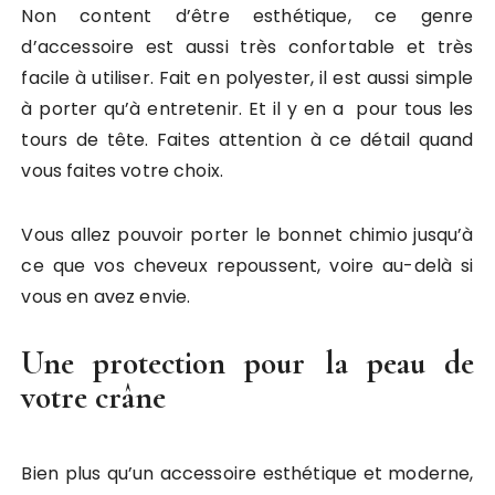
Non content d’être esthétique, ce genre
d’accessoire est aussi très confortable et très
facile à utiliser. Fait en polyester, il est aussi simple
à porter qu’à entretenir. Et il y en a pour tous les
tours de tête. Faites attention à ce détail quand
vous faites votre choix.
Vous allez pouvoir porter le bonnet chimio jusqu’à
ce que vos cheveux repoussent, voire au-delà si
vous en avez envie.
Une protection pour la peau de
votre crâne
Bien plus qu’un accessoire esthétique et moderne,