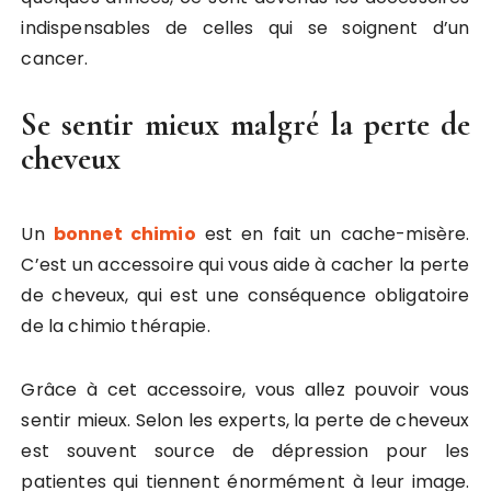
indispensables de celles qui se soignent d’un
cancer.
Se sentir mieux malgré la perte de
cheveux
Un
bonnet chimio
est en fait un cache-misère.
C’est un accessoire qui vous aide à cacher la perte
de cheveux, qui est une conséquence obligatoire
de la chimio thérapie.
Grâce à cet accessoire, vous allez pouvoir vous
sentir mieux. Selon les experts, la perte de cheveux
est souvent source de dépression pour les
patientes qui tiennent énormément à leur image.