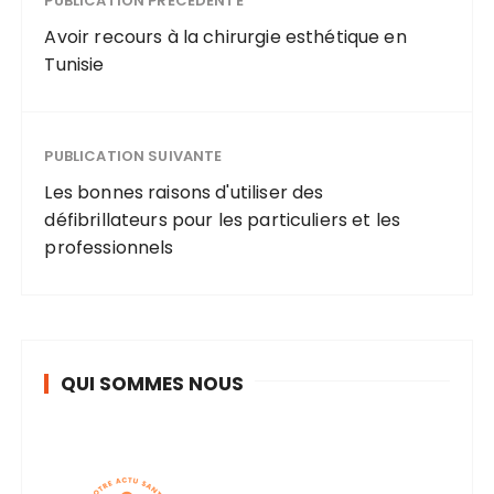
PUBLICATION PRÉCÉDENTE
Avoir recours à la chirurgie esthétique en
Tunisie
PUBLICATION SUIVANTE
Les bonnes raisons d'utiliser des
défibrillateurs pour les particuliers et les
professionnels
QUI SOMMES NOUS