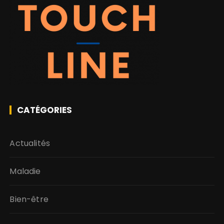
CATÉGORIES
Actualités
Maladie
Bien-être