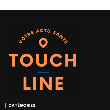
CATÉGORIES