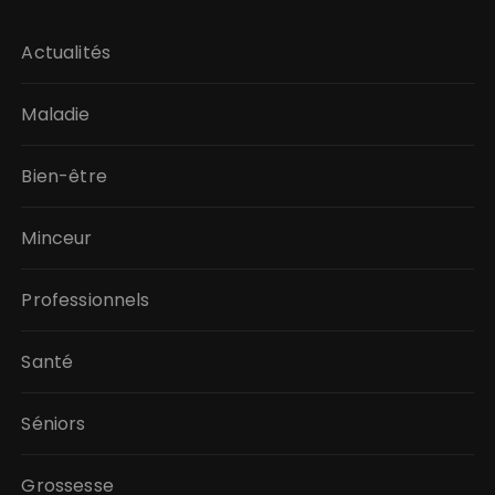
Actualités
Maladie
Bien-être
Minceur
Professionnels
Santé
Séniors
Grossesse