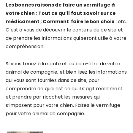
Les bonnes raisons de faire un vermifuge à
votre chien ; Tout ce qu’il faut savoir sur ce
médicament ; Comment faire le bon choix
; etc.
C’est à vous de découvrir le contenu de ce site et
de prendre les informations qui seront utile à votre
compréhension.
Si vous tenez à la santé et au bien-être de votre
animal de compagnie, et bien lisez les informations
qui vous sont fournies dans ce site, pour
comprendre de quoi est ce qu’il s’agit réellement
et prendre par ricochet les mesures qui
s’imposent pour votre chien. Faites le vermifuge
pour votre animal de compagnie.