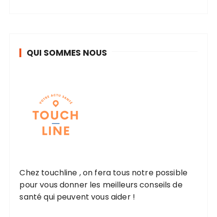
QUI SOMMES NOUS
Chez touchline , on fera tous notre possible
pour vous donner les meilleurs conseils de
santé qui peuvent vous aider !