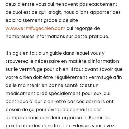
ceux d’entre vous qui ne savent pas exactement
de quoi est ce qu’il s’agit, nous allons apporter des
éclaircissement grâce à ce site
www.vermifugechien.com
qui regorge de
nombreuses informations sur cette pratique.
Il s’agit en fait d’un guide dans lequel vous y
trouverez le nécessaire en matière d’information
sur le vermifuge pour chien. Il faut avant savoir que
votre chien doit être régulièrement vermifugé afin
de le maintenir en bonne santé. C’est un
médicament créé spécialement pour eux, qui
contribue à leur bien-être car ces derniers ont
besoin de ça pour éviter de connaître des
complications dans leur organisme. Parmi les
points abordés dans le site ci-dessus vous avez :