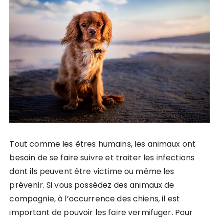
Tout comme les êtres humains, les animaux ont
besoin de se faire suivre et traiter les infections
dont ils peuvent être victime ou même les
prévenir. Si vous possédez des animaux de
compagnie, à l’occurrence des chiens, il est
important de pouvoir les faire vermifuger. Pour