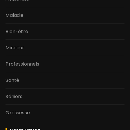
Maladie
Bien-être
Minceur
Professionnels
Santé
Séniors
Grossesse