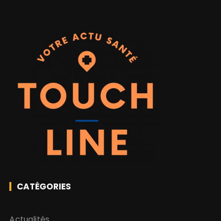
CATÉGORIES
Actualités