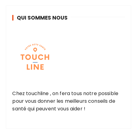
QUI SOMMES NOUS
Chez touchline , on fera tous notre possible
pour vous donner les meilleurs conseils de
santé qui peuvent vous aider !