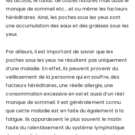
les alcools, le tabac de toutes natures mais aussi le
manque de sommeil etc… et ou même les facteurs
héréditaires. Ainsi, les poches sous les yeux sont
une accumulation des eaux et des graisses sous les
yeux.
Par ailleurs, il est important de savoir que les
poches sous les yeux ne résultent pas uniquement
d’une maladie. En effet, ils peuvent provenir du
veillissement de la personne qui en souffre, des
facteurs héréditaires, une réelle allergie, une
consommation excessive en sel et aussi d’un réel
manque de sommeil. Il est généralement connu
que cette maladie est en faite du également à la
fatigue. Ils apparaissent le plus souvent le matin
faute du ralentissement du système lymphatique