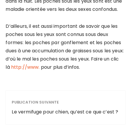
dans la nuit. Les poches sous les yeux sont est une
maladie orientée vers les deux sexes confondus.
D’ailleurs, il est aussi important de savoir que les
poches sous les yeux sont connus sous deux
formes: les poches par gonflement et les poches
dues à une accumulation de graisses sous les yeux:
d’où le mal les poches sous les yeux. Faire un clic
là
http://www.
pour plus d’infos.
PUBLICATION SUIVANTE
Le vermifuge pour chien, qu’est ce que c’est ?