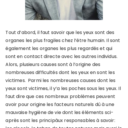
Tout d’abord, il faut savoir que les yeux sont des
organes les plus fragiles chez l’être humain. Il sont
également les organes les plus regardés et qui
sont en contact directe avec les autres individus.
Alors, plusieurs causes sont à l’origine des
nombreuses difficultés dont les yeux en sont les
victimes. Parmi les nombreuses causes dont les
yeux sont victimes, il y’a les poches sous les yeux. Il
faut dire que ces nombreux problèmes peuvent
avoir pour origine les facteurs naturels dû à une
mauvaise hygiène de vie dont les éléments sci-
après sont les principâux responsables à savoir: