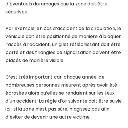
d’éventuels dommages que la zone doit être
sécurisée.
Par exemple, en cas d’accident de la circulation, le
véhicule doit être positionné de manière à bloquer
l’accès à l’accident, un gilet réfléchissant doit être
porté et des triangles de signalisation doivent être
placés de manière visible.
C’est très important car, chaque année, de
nombreuses personnes meurent après avoir été
écrasées alors qu’elles se rendaient sur les lieux
d’un accident. La règle d’or suivante doit être suivie
ici : si la zone n’est pas sûre, n’agissez pas afin
d’éviter de devenir une autre victime.