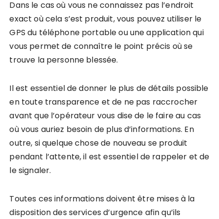
Dans le cas où vous ne connaissez pas l’endroit
exact où cela s’est produit, vous pouvez utiliser le
GPS du téléphone portable ou une application qui
vous permet de connaître le point précis où se
trouve la personne blessée.
Il est essentiel de donner le plus de détails possible
en toute transparence et de ne pas raccrocher
avant que l’opérateur vous dise de le faire au cas
où vous auriez besoin de plus d’informations. En
outre, si quelque chose de nouveau se produit
pendant l’attente, il est essentiel de rappeler et de
le signaler.
Toutes ces informations doivent être mises à la
disposition des services d’urgence afin qu’ils