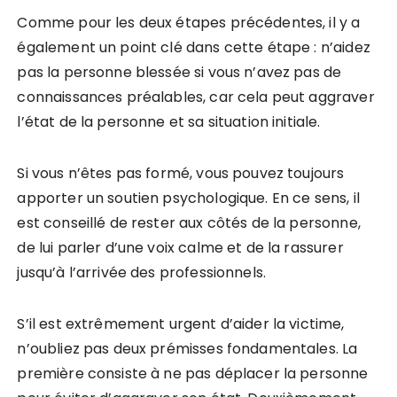
Comme pour les deux étapes précédentes, il y a
également un point clé dans cette étape : n’aidez
pas la personne blessée si vous n’avez pas de
connaissances préalables, car cela peut aggraver
l’état de la personne et sa situation initiale.
Si vous n’êtes pas formé, vous pouvez toujours
apporter un soutien psychologique. En ce sens, il
est conseillé de rester aux côtés de la personne,
de lui parler d’une voix calme et de la rassurer
jusqu’à l’arrivée des professionnels.
S’il est extrêmement urgent d’aider la victime,
n’oubliez pas deux prémisses fondamentales. La
première consiste à ne pas déplacer la personne