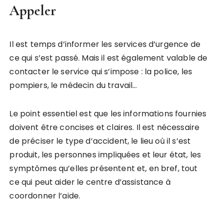
Appeler
Il est temps d’informer les services d’urgence de
ce qui s’est passé. Mais il est également valable de
contacter le service qui s’impose : la police, les
pompiers, le médecin du travail…
Le point essentiel est que les informations fournies
doivent être concises et claires. Il est nécessaire
de préciser le type d’accident, le lieu où il s’est
produit, les personnes impliquées et leur état, les
symptômes qu’elles présentent et, en bref, tout
ce qui peut aider le centre d’assistance à
coordonner l’aide.