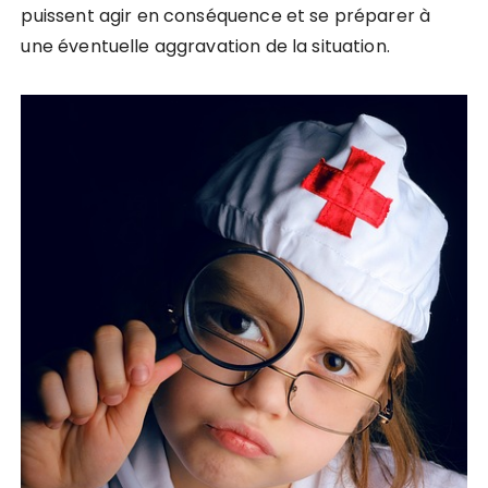
puissent agir en conséquence et se préparer à
une éventuelle aggravation de la situation.