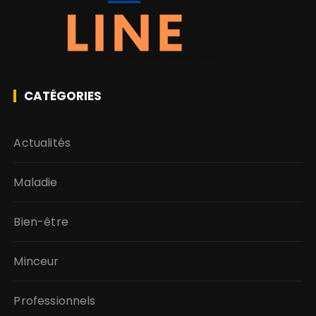
CATÉGORIES
Actualités
Maladie
Bien-être
Minceur
Professionnels