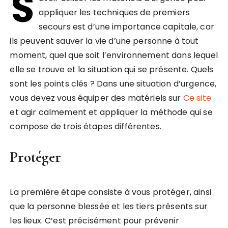
S
appliquer les techniques de premiers
secours est d’une importance capitale, car
ils peuvent sauver la vie d’une personne à tout
moment, quel que soit l’environnement dans lequel
elle se trouve et la situation qui se présente. Quels
sont les points clés ? Dans une situation d’urgence,
vous devez vous équiper des matériels sur
Ce site
et agir calmement et appliquer la méthode qui se
compose de trois étapes différentes.
Protéger
La première étape consiste à vous protéger, ainsi
que la personne blessée et les tiers présents sur
les lieux. C’est précisément pour prévenir