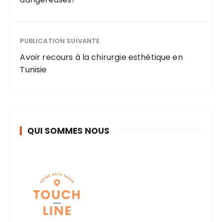
PUBLICATION SUIVANTE
Avoir recours à la chirurgie esthétique en
Tunisie
QUI SOMMES NOUS