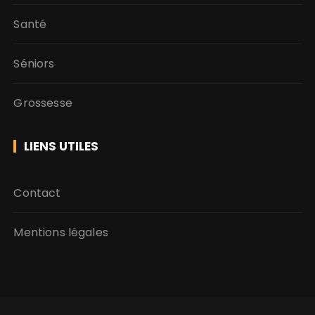
Santé
Séniors
Grossesse
LIENS UTILES
Contact
Mentions légales