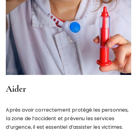
Aider
Après avoir correctement protégé les personnes,
la zone de l’accident et prévenu les services
d’urgence, il est essentiel d’assister les victimes.