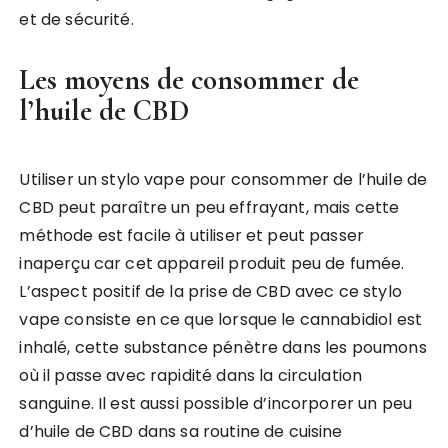
et de sécurité.
Les moyens de consommer de
l’huile de CBD
Utiliser un stylo vape pour consommer de l’huile de
CBD peut paraître un peu effrayant, mais cette
méthode est facile à utiliser et peut passer
inaperçu car cet appareil produit peu de fumée.
L’aspect positif de la prise de CBD avec ce stylo
vape consiste en ce que lorsque le cannabidiol est
inhalé, cette substance pénètre dans les poumons
où il passe avec rapidité dans la circulation
sanguine. Il est aussi possible d’incorporer un peu
d’huile de CBD dans sa routine de cuisine