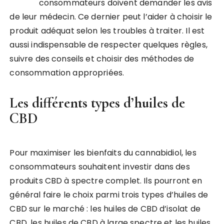
consommateurs doivent demander les avis
de leur médecin. Ce dernier peut l’aider à choisir le
produit adéquat selon les troubles à traiter. Il est
aussi indispensable de respecter quelques règles,
suivre des conseils et choisir des méthodes de
consommation appropriées.
Les différents types d’huiles de
CBD
Pour maximiser les bienfaits du cannabidiol, les
consommateurs souhaitent investir dans des
produits CBD à spectre complet. Ils pourront en
général faire le choix parmi trois types d’huiles de
CBD sur le marché : les huiles de CBD d’isolat de
CBD, les huiles de CBD à large spectre et les huiles