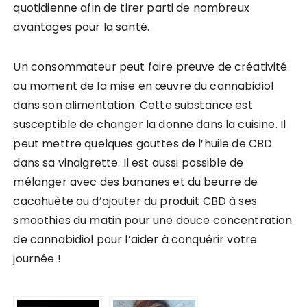
quotidienne afin de tirer parti de nombreux
avantages pour la santé.
Un consommateur peut faire preuve de créativité
au moment de la mise en œuvre du cannabidiol
dans son alimentation. Cette substance est
susceptible de changer la donne dans la cuisine. Il
peut mettre quelques gouttes de l’huile de CBD
dans sa vinaigrette. Il est aussi possible de
mélanger avec des bananes et du beurre de
cacahuète ou d’ajouter du produit CBD à ses
smoothies du matin pour une douce concentration
de cannabidiol pour l’aider à conquérir votre
journée !