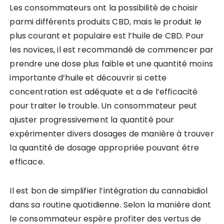
Les consommateurs ont la possibilité de choisir
parmi différents produits CBD, mais le produit le
plus courant et populaire est l’huile de CBD. Pour
les novices, il est recommandé de commencer par
prendre une dose plus faible et une quantité moins
importante d’huile et découvrir si cette
concentration est adéquate et a de l’efficacité
pour traiter le trouble. Un consommateur peut
ajuster progressivement la quantité pour
expérimenter divers dosages de manière à trouver
la quantité de dosage appropriée pouvant être
efficace.
Il est bon de simplifier l’intégration du cannabidiol
dans sa routine quotidienne. Selon la manière dont
le consommateur espère profiter des vertus de