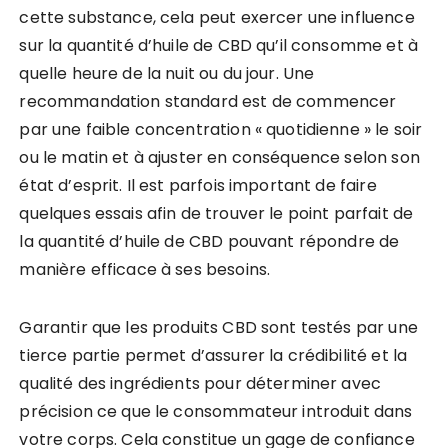
cette substance, cela peut exercer une influence
sur la quantité d’huile de CBD qu’il consomme et à
quelle heure de la nuit ou du jour. Une
recommandation standard est de commencer
par une faible concentration « quotidienne » le soir
ou le matin et à ajuster en conséquence selon son
état d’esprit. Il est parfois important de faire
quelques essais afin de trouver le point parfait de
la quantité d’huile de CBD pouvant répondre de
manière efficace à ses besoins.
Garantir que les produits CBD sont testés par une
tierce partie permet d’assurer la crédibilité et la
qualité des ingrédients pour déterminer avec
précision ce que le consommateur introduit dans
votre corps. Cela constitue un gage de confiance