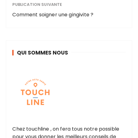
PUBLICATION SUIVANTE
Comment soigner une gingivite ?
QUI SOMMES NOUS
Chez touchline , on fera tous notre possible
pour vous donner les meilleurs conseils de