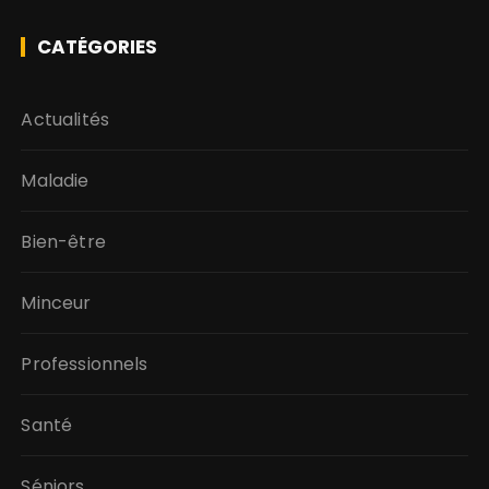
CATÉGORIES
Actualités
Maladie
Bien-être
Minceur
Professionnels
Santé
Séniors