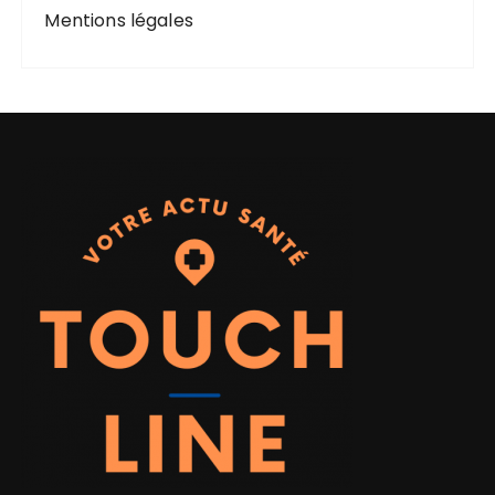
Mentions légales