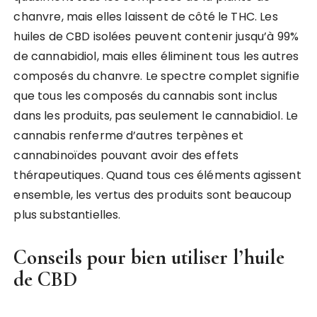
chanvre, mais elles laissent de côté le THC. Les
huiles de CBD isolées peuvent contenir jusqu’à 99%
de cannabidiol, mais elles éliminent tous les autres
composés du chanvre. Le spectre complet signifie
que tous les composés du cannabis sont inclus
dans les produits, pas seulement le cannabidiol. Le
cannabis renferme d’autres terpènes et
cannabinoïdes pouvant avoir des effets
thérapeutiques. Quand tous ces éléments agissent
ensemble, les vertus des produits sont beaucoup
plus substantielles.
Conseils pour bien utiliser l’huile
de CBD