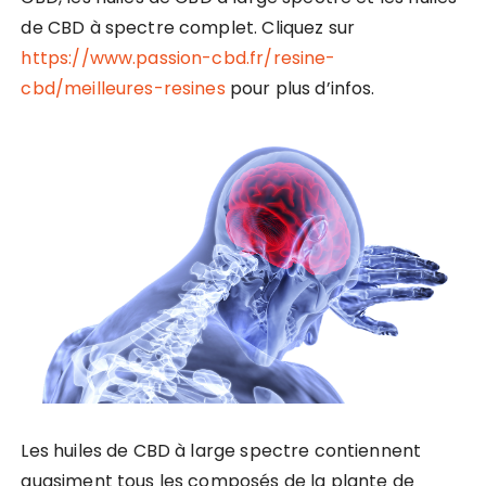
de CBD à spectre complet. Cliquez sur
https://www.passion-cbd.fr/resine-
cbd/meilleures-resines
pour plus d’infos.
Les huiles de CBD à large spectre contiennent
quasiment tous les composés de la plante de