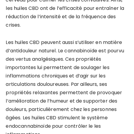
les huiles CBD ont de l’efficacité pour entraîner la
réduction de l’intensité et de la fréquence des
crises.
Les huiles CBD peuvent aussi s’utiliser en matière
d’antidouleur naturel. Le cannabinoïde est pourvu
des vertus analgésiques. Ces propriétés
importantes lui permettent de soulager les
inflammations chroniques et d’agir sur les
articulations douloureuses. Par ailleurs, ses
propriétés relaxantes permettent de provoquer
l’amélioration de l’humeur et de supporter des
douleurs, particulièrement chez les personnes
âgées. Les huiles CBD stimulent le système
endocannabinoïde pour contrôler le les