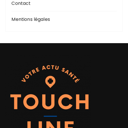
Contact
Mentions légales