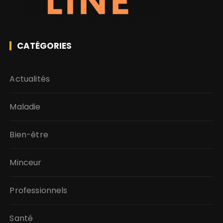
CATÉGORIES
Actualités
Maladie
Bien-être
Minceur
Professionnels
Santé