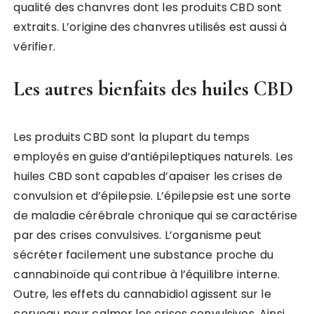
qualité des chanvres dont les produits CBD sont
extraits. L’origine des chanvres utilisés est aussi à
vérifier.
Les autres bienfaits des huiles CBD
Les produits CBD sont la plupart du temps
employés en guise d’antiépileptiques naturels. Les
huiles CBD sont capables d’apaiser les crises de
convulsion et d’épilepsie. L’épilepsie est une sorte
de maladie cérébrale chronique qui se caractérise
par des crises convulsives. L’organisme peut
sécréter facilement une substance proche du
cannabinoïde qui contribue à l’équilibre interne.
Outre, les effets du cannabidiol agissent sur le
cerveau pour calmer les crises convulsives. Ainsi,