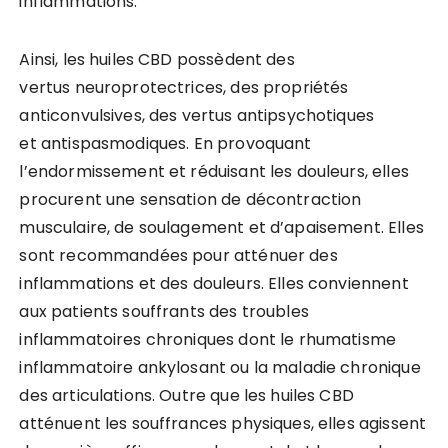
inflammations.
Ainsi, les huiles CBD possèdent des
vertus neuroprotectrices, des propriétés
anticonvulsives, des vertus antipsychotiques
et antispasmodiques. En provoquant
l’endormissement et réduisant les douleurs, elles
procurent une sensation de décontraction
musculaire, de soulagement et d’apaisement. Elles
sont recommandées pour atténuer des
inflammations et des douleurs. Elles conviennent
aux patients souffrants des troubles
inflammatoires chroniques dont le rhumatisme
inflammatoire ankylosant ou la maladie chronique
des articulations. Outre que les huiles CBD
atténuent les souffrances physiques, elles agissent