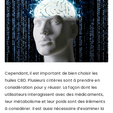
Cependant, il est important de bien choisir les
huiles CBD. Plusieurs critères sont à prendre en
considération pour y réussir. La façon dont les
utilisateurs interagissent avec des médicaments,
leur métabolisme et leur poids sont des éléments
à considérer. Il est aussi nécessaire d’examiner la