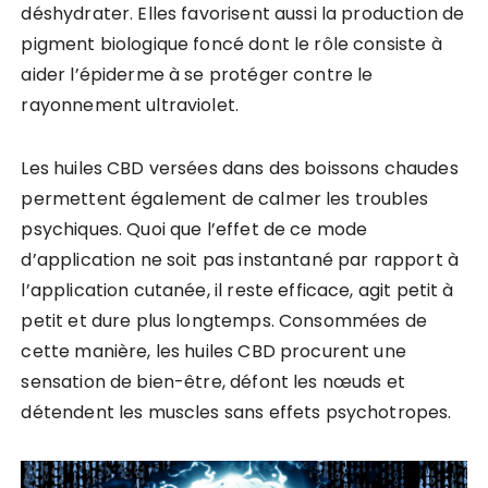
déshydrater. Elles favorisent aussi la production de
pigment biologique foncé dont le rôle consiste à
aider l’épiderme à se protéger contre le
rayonnement ultraviolet.
Les huiles CBD versées dans des boissons chaudes
permettent également de calmer les troubles
psychiques. Quoi que l’effet de ce mode
d’application ne soit pas instantané par rapport à
l’application cutanée, il reste efficace, agit petit à
petit et dure plus longtemps. Consommées de
cette manière, les huiles CBD procurent une
sensation de bien-être, défont les nœuds et
détendent les muscles sans effets psychotropes.