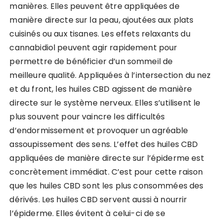
manières. Elles peuvent être appliquées de
manière directe sur la peau, ajoutées aux plats
cuisinés ou aux tisanes. Les effets relaxants du
cannabidiol peuvent agir rapidement pour
permettre de bénéficier d’un sommeil de
meilleure qualité. Appliquées à l’intersection du nez
et du front, les huiles CBD agissent de manière
directe sur le système nerveux. Elles s’utilisent le
plus souvent pour vaincre les difficultés
d’endormissement et provoquer un agréable
assoupissement des sens. L’effet des huiles CBD
appliquées de manière directe sur l’épiderme est
concrètement immédiat. C’est pour cette raison
que les huiles CBD sont les plus consommées des
dérivés. Les huiles CBD servent aussi à nourrir
l’épiderme. Elles évitent à celui-ci de se