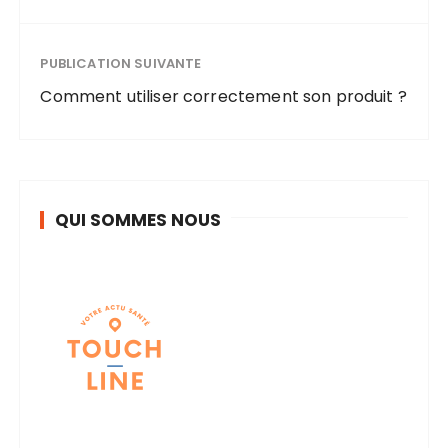
PUBLICATION SUIVANTE
Comment utiliser correctement son produit ?
QUI SOMMES NOUS