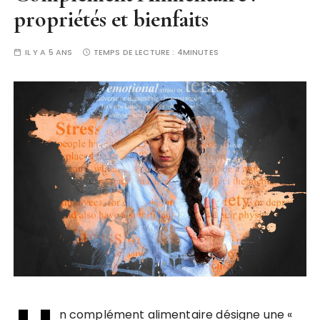
propriétés et bienfaits
IL Y A 5 ANS
TEMPS DE LECTURE :
4MINUTES
n complément alimentaire désigne une «