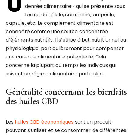
U
denrée alimentaire » qui se présente sous
forme de gélule, comprimé, ampoule,
capsule, etc. Le complément alimentaire est
considéré comme une source concentrée
d’éléments nutritifs. Il s’utilise à but nutritionnel ou
physiologique, particulièrement pour compenser
une carence alimentaire potentielle. Cela
concerne la plupart du temps les individus qui
suivent un régime alimentaire particulier.
Généralité concernant les bienfaits
des huiles CBD
Les
huiles CBD économiques
sont un produit
pouvant s’utiliser et se consommer de différentes