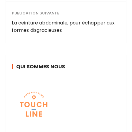
PUBLICATION SUIVANTE
La ceinture abdominale, pour échapper aux
formes disgracieuses
QUI SOMMES NOUS