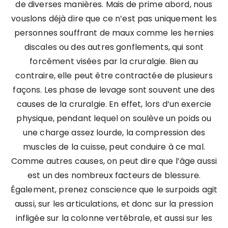
de diverses manières. Mais de prime abord, nous
vouslons déjà dire que ce n’est pas uniquement les
personnes souffrant de maux comme les hernies
discales ou des autres gonflements, qui sont
forcément visées par la cruralgie. Bien au
contraire, elle peut être contractée de plusieurs
façons. Les phase de levage sont souvent une des
causes de la cruralgie. En effet, lors d’un exercie
physique, pendant lequel on soulève un poids ou
une charge assez lourde, la compression des
muscles de la cuisse, peut conduire à ce mal.
Comme autres causes, on peut dire que l’âge aussi
est un des nombreux facteurs de blessure.
Également, prenez conscience que le surpoids agit
aussi, sur les articulations, et donc sur la pression
infligée sur la colonne vertébrale, et aussi sur les