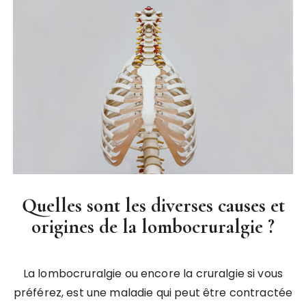
Quelles sont les diverses causes et
origines de la lombocruralgie ?
La lombocruralgie ou encore la cruralgie si vous
préférez, est une maladie qui peut être contractée