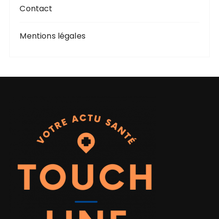
Contact
Mentions légales