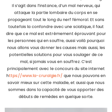
Il s’agit dans l’instance, d’un mal nerveux, qui
attaque la partie lombaire du corps en se
propageant tout le long du nerf fémoral. Et sans
toutefois la confondre avec une sciatique, il faut
dire que ce mal est extrêmement éprouvant pour
les personnes qui en souffre, aussi voilà pourquoi
nous allons vous donner les causes mais aussi, les
potentielles solutions pour vous soulager de ce
mal, si jamais vous en souffrez. C’est
principalement avec le concours du site internet
h
ttps://www.la-cruralgie.fr/
que nous pouvons en
savoir mieux sur cette maladie, et aussi que nous
sommes dans la capacité de vous apporter des
débuts de remèdes en quelque sorte.