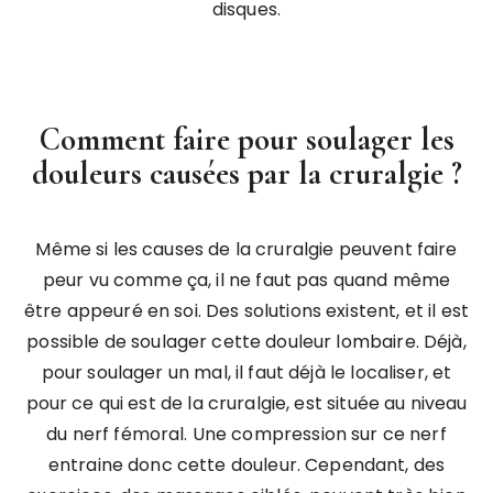
disques.
Comment faire pour soulager les
douleurs causées par la cruralgie ?
Même si les causes de la cruralgie peuvent faire
peur vu comme ça, il ne faut pas quand même
être appeuré en soi. Des solutions existent, et il est
possible de soulager cette douleur lombaire. Déjà,
pour soulager un mal, il faut déjà le localiser, et
pour ce qui est de la cruralgie, est située au niveau
du nerf fémoral. Une compression sur ce nerf
entraine donc cette douleur. Cependant, des