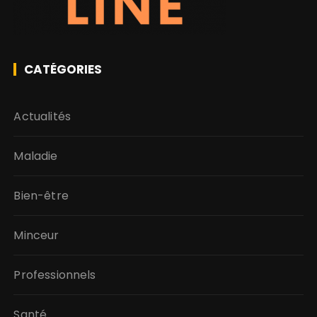
CATÉGORIES
Actualités
Maladie
Bien-être
Minceur
Professionnels
Santé