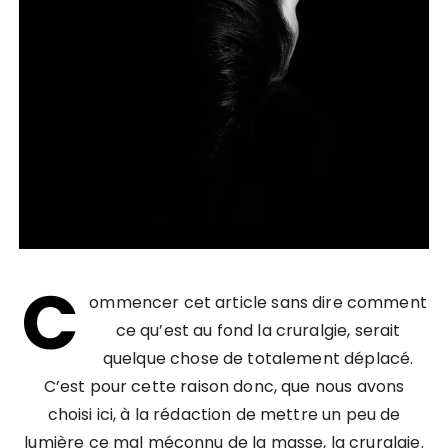
C
ommencer cet article sans dire comment
ce qu’est au fond la cruralgie, serait
quelque chose de totalement déplacé.
C’est pour cette raison donc, que nous avons
choisi ici, à la rédaction de mettre un peu de
lumière ce mal méconnu de la masse, la cruralgie.