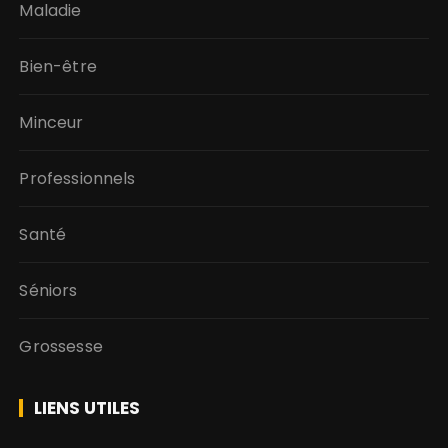
Maladie
Bien-être
Minceur
Professionnels
Santé
Séniors
Grossesse
LIENS UTILES