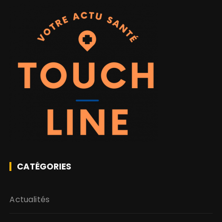
CATÉGORIES
Actualités