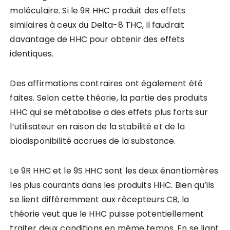
moléculaire. Si le 9R HHC produit des effets
similaires à ceux du Delta-8 THC, il faudrait
davantage de HHC pour obtenir des effets
identiques.
Des affirmations contraires ont également été
faites. Selon cette théorie, la partie des produits
HHC qui se métabolise a des effets plus forts sur
l’utilisateur en raison de la stabilité et de la
biodisponibilité accrues de la substance.
Le 9R HHC et le 9S HHC sont les deux énantiomères
les plus courants dans les produits HHC. Bien qu’ils
se lient différemment aux récepteurs CB, la
théorie veut que le HHC puisse potentiellement
traiter deux conditions en même temps. En se liant