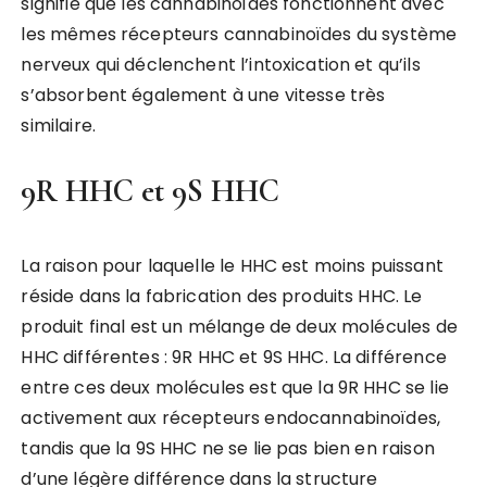
signifie que les cannabinoïdes fonctionnent avec
les mêmes récepteurs cannabinoïdes du système
nerveux qui déclenchent l’intoxication et qu’ils
s’absorbent également à une vitesse très
similaire.
9R HHC et 9S HHC
La raison pour laquelle le HHC est moins puissant
réside dans la fabrication des produits HHC. Le
produit final est un mélange de deux molécules de
HHC différentes : 9R HHC et 9S HHC. La différence
entre ces deux molécules est que la 9R HHC se lie
activement aux récepteurs endocannabinoïdes,
tandis que la 9S HHC ne se lie pas bien en raison
d’une légère différence dans la structure