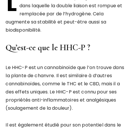
L
dans laquelle la double liaison est rompue et
remplacée par de l’hydrogène. Cela
augmente sa stabilité et peut-être aussi sa
biodisponibilité.
Qu’est-ce que le HHC-P ?
Le HHC-P est un cannabinoïde que l’on trouve dans
la plante de chanvre. Il est similaire à d’autres
cannabinoïdes, comme le THC et le CBD, mais il a
des effets uniques. Le HHC-P est connu pour ses
propriétés anti-inflammatoires et analgésiques
(soulagement de la douleur).
Il est également étudié pour son potentiel dans le