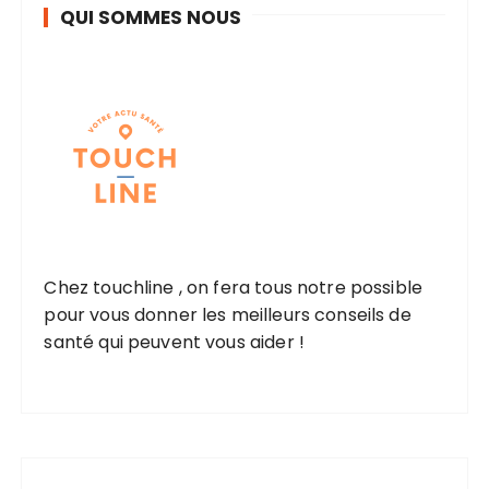
QUI SOMMES NOUS
Chez touchline , on fera tous notre possible
pour vous donner les meilleurs conseils de
santé qui peuvent vous aider !