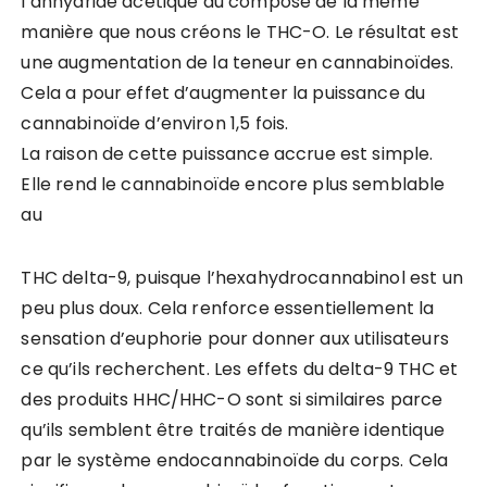
l’anhydride acétique au composé de la même
manière que nous créons le THC-O. Le résultat est
une augmentation de la teneur en cannabinoïdes.
Cela a pour effet d’augmenter la puissance du
cannabinoïde d’environ 1,5 fois.
La raison de cette puissance accrue est simple.
Elle rend le cannabinoïde encore plus semblable
au
THC delta-9, puisque l’hexahydrocannabinol est un
peu plus doux. Cela renforce essentiellement la
sensation d’euphorie pour donner aux utilisateurs
ce qu’ils recherchent. Les effets du delta-9 THC et
des produits HHC/HHC-O sont si similaires parce
qu’ils semblent être traités de manière identique
par le système endocannabinoïde du corps. Cela