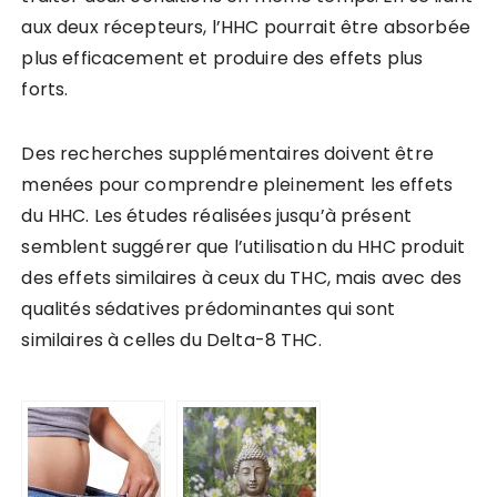
aux deux récepteurs, l’HHC pourrait être absorbée
plus efficacement et produire des effets plus
forts.
Des recherches supplémentaires doivent être
menées pour comprendre pleinement les effets
du HHC. Les études réalisées jusqu’à présent
semblent suggérer que l’utilisation du HHC produit
des effets similaires à ceux du THC, mais avec des
qualités sédatives prédominantes qui sont
similaires à celles du Delta-8 THC.