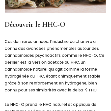
Découvrir le HHC-O
Ces dernières années, l’industrie du chanvre a
connu des avancées phénoménales autour des
cannabinoïdes psychoactifs comme le HHC-O. Ce
dernier est la version acétate du HHC, un
cannabinoïde naturel qui agit comme la forme
hydrogénée du THC, étant chimiquement stable
grâce à son renforcement en hydrogène, bien
connu pour ses similarités avec le delta-9 THC.
Le HHC-O prend le HHC naturel et applique de