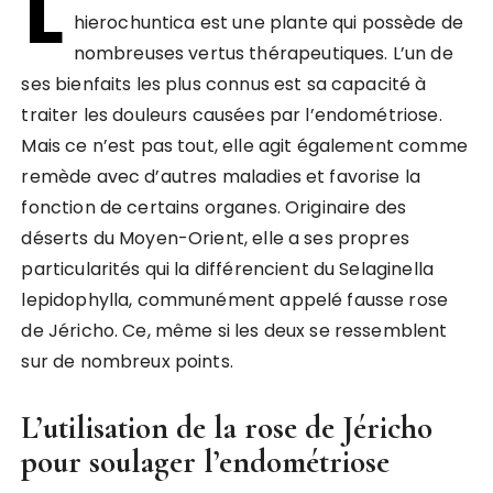
L
hierochuntica est une plante qui possède de
nombreuses vertus thérapeutiques. L’un de
ses bienfaits les plus connus est sa capacité à
traiter les douleurs causées par l’endométriose.
Mais ce n’est pas tout, elle agit également comme
remède avec d’autres maladies et favorise la
fonction de certains organes. Originaire des
déserts du Moyen-Orient, elle a ses propres
particularités qui la différencient du Selaginella
lepidophylla, communément appelé fausse rose
de Jéricho. Ce, même si les deux se ressemblent
sur de nombreux points.
L’utilisation de la rose de Jéricho
pour soulager l’endométriose