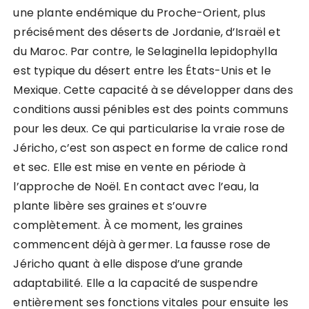
une plante endémique du Proche-Orient, plus
précisément des déserts de Jordanie, d’Israël et
du Maroc. Par contre, le Selaginella lepidophylla
est typique du désert entre les États-Unis et le
Mexique. Cette capacité à se développer dans des
conditions aussi pénibles est des points communs
pour les deux. Ce qui particularise la vraie rose de
Jéricho, c’est son aspect en forme de calice rond
et sec. Elle est mise en vente en période à
l’approche de Noël. En contact avec l’eau, la
plante libère ses graines et s’ouvre
complètement. À ce moment, les graines
commencent déjà à germer. La fausse rose de
Jéricho quant à elle dispose d’une grande
adaptabilité. Elle a la capacité de suspendre
entièrement ses fonctions vitales pour ensuite les