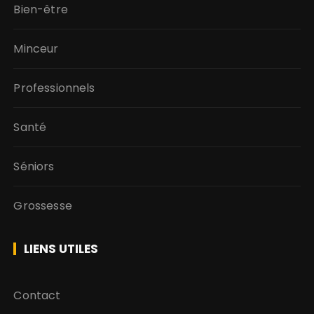
Bien-être
Minceur
Professionnels
Santé
Séniors
Grossesse
LIENS UTILES
Contact