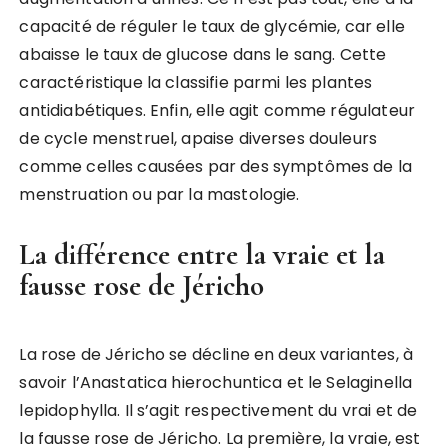
capacité de réguler le taux de glycémie, car elle
abaisse le taux de glucose dans le sang. Cette
caractéristique la classifie parmi les plantes
antidiabétiques. Enfin, elle agit comme régulateur
de cycle menstruel, apaise diverses douleurs
comme celles causées par des symptômes de la
menstruation ou par la mastologie.
La différence entre la vraie et la
fausse rose de Jéricho
La rose de Jéricho se décline en deux variantes, à
savoir l’Anastatica hierochuntica et le Selaginella
lepidophylla. Il s’agit respectivement du vrai et de
la fausse rose de Jéricho. La première, la vraie, est