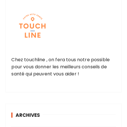
Chez touchline , on fera tous notre possible
pour vous donner les meilleurs conseils de
santé qui peuvent vous aider !
ARCHIVES