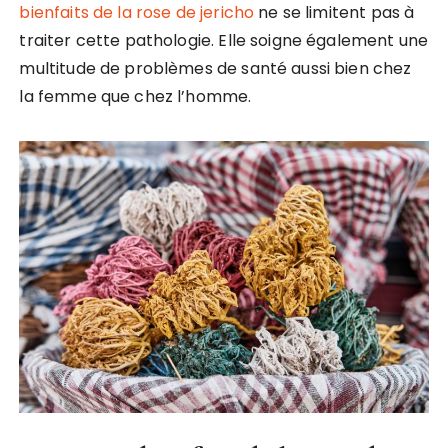
bienfaits de la rose de jericho
ne se limitent pas à
traiter cette pathologie. Elle soigne également une
multitude de problèmes de santé aussi bien chez
la femme que chez l’homme.