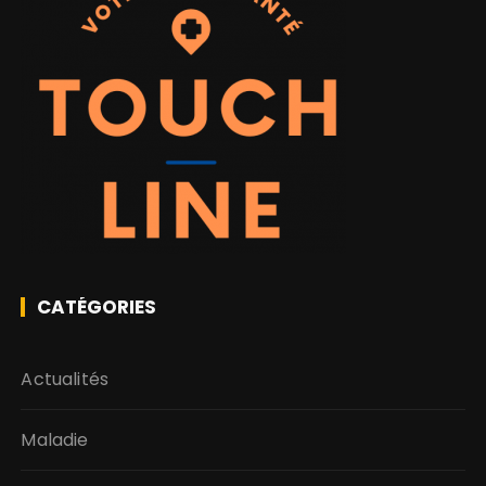
CATÉGORIES
Actualités
Maladie