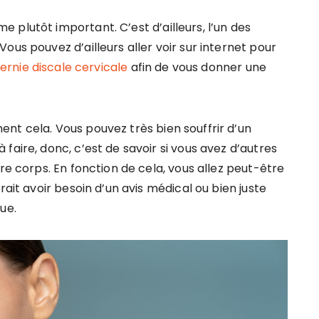
plutôt important. C’est d’ailleurs, l’un des
ous pouvez d’ailleurs aller voir sur internet pour
hernie discale cervicale
afin de vous donner une
nt cela. Vous pouvez très bien souffrir d’un
faire, donc, c’est de savoir si vous avez d’autres
re corps. En fonction de cela, vous allez peut-être
rait avoir besoin d’un avis médical ou bien juste
ue.