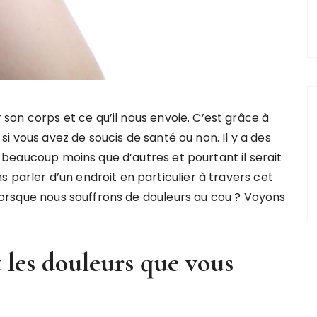
 son corps et ce qu’il nous envoie. C’est grâce à
si vous avez de soucis de santé ou non. Il y a des
 beaucoup moins que d’autres et pourtant il serait
 parler d’un endroit en particulier à travers cet
e lorsque nous souffrons de douleurs au cou ? Voyons
 les douleurs que vous