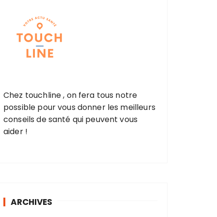
Chez touchline , on fera tous notre
possible pour vous donner les meilleurs
conseils de santé qui peuvent vous
aider !
ARCHIVES