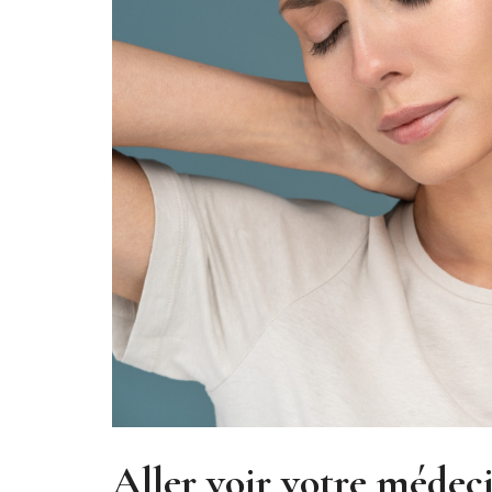
Aller voir votre médeci