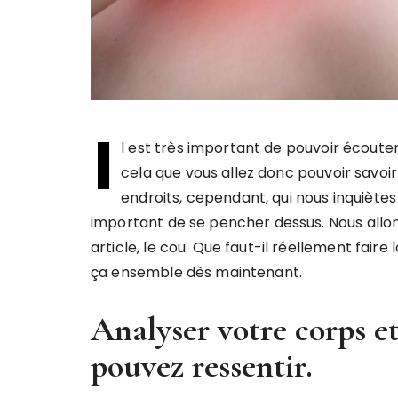
I
l est très important de pouvoir écouter
cela que vous allez donc pouvoir savoir 
endroits, cependant, qui nous inquiètes
important de se pencher dessus. Nous allons
article, le cou. Que faut-il réellement fair
ça ensemble dès maintenant.
Analyser votre corps et
pouvez ressentir.