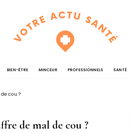
BIEN-ÊTRE
MINCEUR
PROFESSIONNELS
SANTÉ
 de cou ?
ffre de mal de cou ?