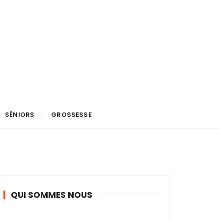
SÉNIORS
GROSSESSE
QUI SOMMES NOUS