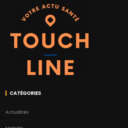
CATÉGORIES
Actualités