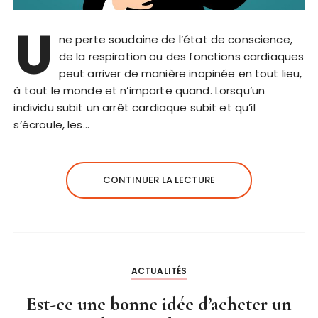
U
ne perte soudaine de l’état de conscience,
de la respiration ou des fonctions cardiaques
peut arriver de manière inopinée en tout lieu,
à tout le monde et n’importe quand. Lorsqu’un
individu subit un arrêt cardiaque subit et qu’il
s’écroule, les…
CONTINUER LA LECTURE
ACTUALITÉS
Est-ce une bonne idée d’acheter un