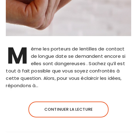
M
ême les porteurs de lentilles de contact
de longue date se demandent encore si
elles sont dangereuses . Sachez qu’il est
tout à fait possible que vous soyez confrontés à
cette question. Alors, pour vous éclaircir les idées,
répondons à…
CONTINUER LA LECTURE