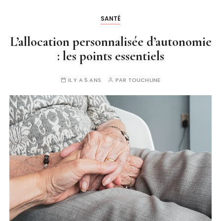
SANTÉ
L’allocation personnalisée d’autonomie
: les points essentiels
IL Y A 5 ANS
PAR
TOUCHLINE