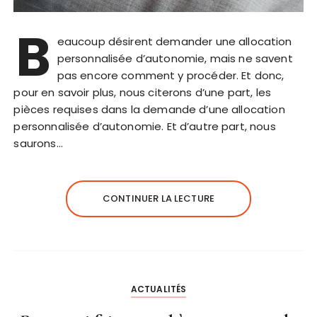
B
eaucoup désirent demander une allocation
personnalisée d’autonomie, mais ne savent
pas encore comment y procéder. Et donc,
pour en savoir plus, nous citerons d’une part, les
pièces requises dans la demande d’une allocation
personnalisée d’autonomie. Et d’autre part, nous
saurons…
CONTINUER LA LECTURE
ACTUALITÉS