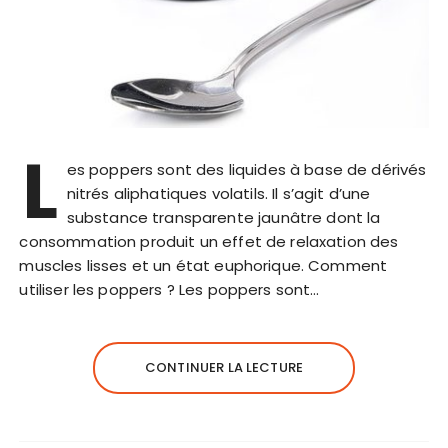
L
es poppers sont des liquides à base de dérivés
nitrés aliphatiques volatils. Il s’agit d’une
substance transparente jaunâtre dont la
consommation produit un effet de relaxation des
muscles lisses et un état euphorique. Comment
utiliser les poppers ? Les poppers sont…
CONTINUER LA LECTURE