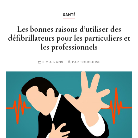
SANTÉ
Les bonnes raisons d’utiliser des
défibrillateurs pour les particuliers et
les professionnels
IL Y A 5 ANS
PAR
TOUCHLINE