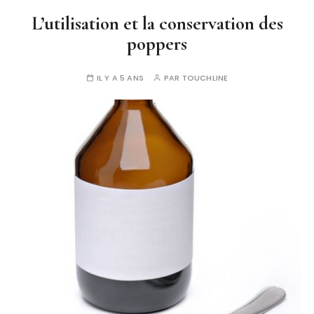
L’utilisation et la conservation des
poppers
IL Y A 5 ANS
PAR
TOUCHLINE