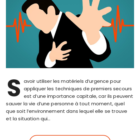
S
avoir utiliser les matériels d’urgence pour
appliquer les techniques de premiers secours
est d’une importance capitale, car ils peuvent
sauver la vie d’une personne à tout moment, quel
que soit l’environnement dans lequel elle se trouve
et la situation qui…