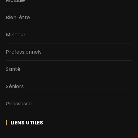
Maladie
Bien-être
Minceur
Professionnels
Santé
Séniors
Grossesse
LIENS UTILES