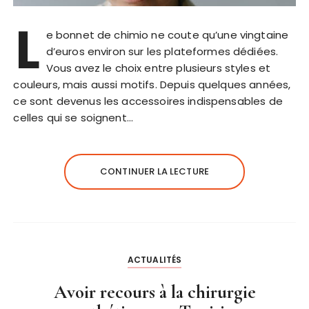
L
e bonnet de chimio ne coute qu’une vingtaine
d’euros environ sur les plateformes dédiées.
Vous avez le choix entre plusieurs styles et
couleurs, mais aussi motifs. Depuis quelques années,
ce sont devenus les accessoires indispensables de
celles qui se soignent…
CONTINUER LA LECTURE
ACTUALITÉS
Avoir recours à la chirurgie