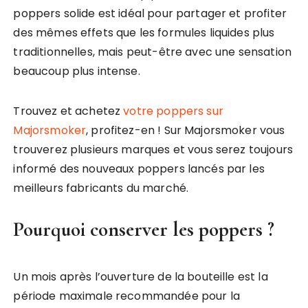
poppers solide est idéal pour partager et profiter
des mêmes effets que les formules liquides plus
traditionnelles, mais peut-être avec une sensation
beaucoup plus intense.
Trouvez et achetez
votre poppers sur
Majorsmoker
, profitez-en ! Sur Majorsmoker vous
trouverez plusieurs marques et vous serez toujours
informé des nouveaux poppers lancés par les
meilleurs fabricants du marché.
Pourquoi conserver les poppers ?
Un mois après l’ouverture de la bouteille est la
période maximale recommandée pour la