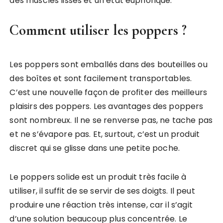
des muscles lisses et un état euphorique.
Comment utiliser les poppers ?
Les poppers sont emballés dans des bouteilles ou
des boîtes et sont facilement transportables.
C’est une nouvelle façon de profiter des meilleurs
plaisirs des poppers. Les avantages des poppers
sont nombreux. Il ne se renverse pas, ne tache pas
et ne s’évapore pas. Et, surtout, c’est un produit
discret qui se glisse dans une petite poche.
Le poppers solide est un produit très facile à
utiliser, il suffit de se servir de ses doigts. Il peut
produire une réaction très intense, car il s’agit
d’une solution beaucoup plus concentrée. Le