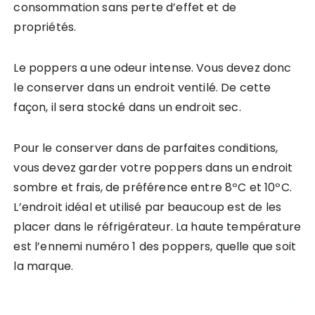
consommation sans perte d’effet et de
propriétés.
Le poppers a une odeur intense. Vous devez donc
le conserver dans un endroit ventilé. De cette
façon, il sera stocké dans un endroit sec.
Pour le conserver dans de parfaites conditions,
vous devez garder votre poppers dans un endroit
sombre et frais, de préférence entre 8ºC et 10ºC.
L’endroit idéal et utilisé par beaucoup est de les
placer dans le réfrigérateur. La haute température
est l’ennemi numéro 1 des poppers, quelle que soit
la marque.