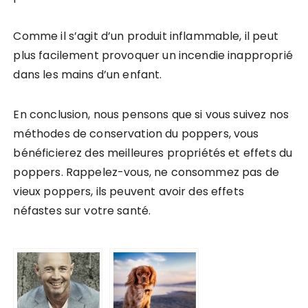
Comme il s’agit d’un produit inflammable, il peut
plus facilement provoquer un incendie inapproprié
dans les mains d’un enfant.
En conclusion, nous pensons que si vous suivez nos
méthodes de conservation du poppers, vous
bénéficierez des meilleures propriétés et effets du
poppers. Rappelez-vous, ne consommez pas de
vieux poppers, ils peuvent avoir des effets
néfastes sur votre santé.