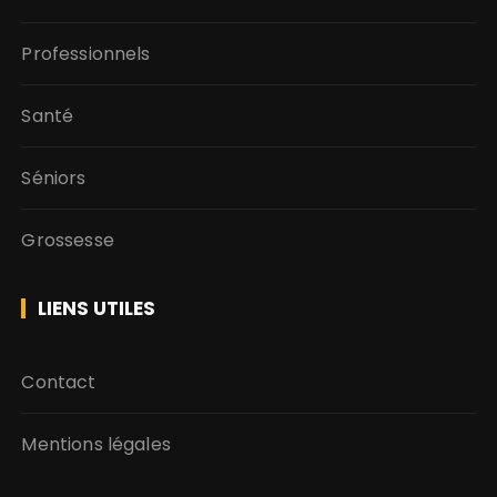
Professionnels
Santé
Séniors
Grossesse
LIENS UTILES
Contact
Mentions légales