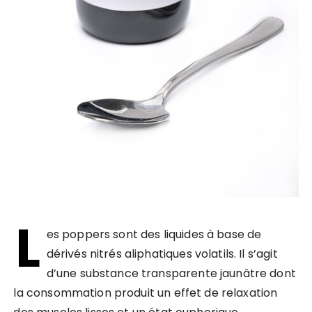
L
es poppers sont des liquides à base de
dérivés nitrés aliphatiques volatils. Il s’agit
d’une substance transparente jaunâtre dont
la consommation produit un effet de relaxation