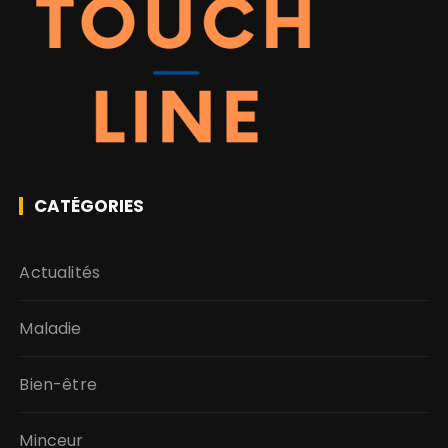
CATÉGORIES
Actualités
Maladie
Bien-être
Minceur