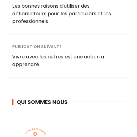
et les
Les bonnes raisons d'utiliser des
professionnel
défibrillateurs pour les particuliers et les
s
professionnels
PUBLICATION SUIVANTE
Vivre avec les autres est une action à
apprendre
QUI SOMMES NOUS