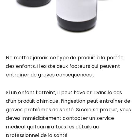
Ne mettez jamais ce type de produit à la portée
des enfants. Il existe deux facteurs qui peuvent
entraîner de graves conséquences :
Si un enfant l’atteint, il peut l’avaler. Dans le cas
d’un produit chimique, l’ingestion peut entraîner de
graves problèmes de santé. Si cela se produit, vous
devez immédiatement contacter un service
médical qui fournira tous les détails au
professionnel de la santé.