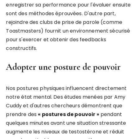
enregistrer sa performance pour l'évaluer ensuite
sont des méthodes éprouvées. D'autre part,
rejoindre des clubs de prise de parole (comme
Toastmasters) fournit un environnement sécurisé
pour s'exercer et obtenir des feedbacks
constructifs.
Adopter une posture de pouvoir
Nos postures physiques influencent directement
notre état mental. Des études menées par Amy
Cuddy et d'autres chercheurs démontrent que
prendre des
« postures de pouvoir »
pendant
quelques minutes avant une situation stressante
augmente les niveaux de testostérone et réduit