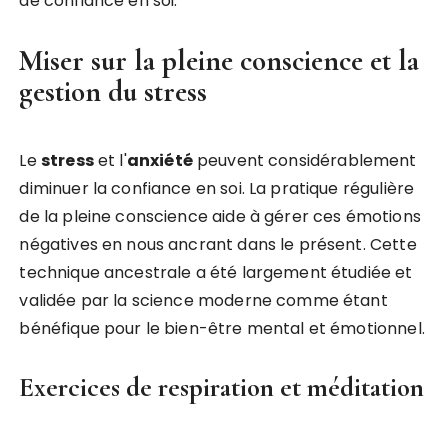
de confiance en soi.
Miser sur la pleine conscience et la
gestion du stress
Le
stress
et l'
anxiété
peuvent considérablement
diminuer la confiance en soi. La pratique régulière
de la pleine conscience aide à gérer ces émotions
négatives en nous ancrant dans le présent. Cette
technique ancestrale a été largement étudiée et
validée par la science moderne comme étant
bénéfique pour le bien-être mental et émotionnel.
Exercices de respiration et méditation