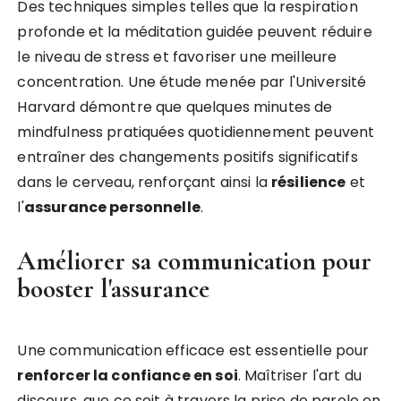
Des techniques simples telles que la respiration
profonde et la méditation guidée peuvent réduire
le niveau de stress et favoriser une meilleure
concentration. Une étude menée par l'Université
Harvard démontre que quelques minutes de
mindfulness pratiquées quotidiennement peuvent
entraîner des changements positifs significatifs
dans le cerveau, renforçant ainsi la
résilience
et
l'
assurance personnelle
.
Améliorer sa communication pour
booster l'assurance
Une communication efficace est essentielle pour
renforcer la confiance en soi
. Maîtriser l'art du
discours, que ce soit à travers la prise de parole en