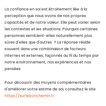
La confiance en soi est étroitement liée à la
perception que nous avons de nos propres
capacités et de notre valeur. Elle peut varier selon
les contextes et les situations. Pourquoi certaines
personnes semblent-elles naturellement plus
sûres d'elles que d'autres ? La réponse réside
souvent dans une combinaison de facteurs
internes et externes, façonnés au fil du temps par
notre environnement, nos expériences et nos
pensées.
Pour découvrir des moyens complémentaires
d'améliorer votre estime de soi, consultez le site
https://surlebonchemin.fr
.