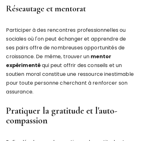
Réseautage et mentorat
Participer à des rencontres professionnelles ou
sociales où l'on peut échanger et apprendre de
ses pairs offre de nombreuses opportunités de
croissance. De même, trouver un
mentor
expérimenté
qui peut offrir des conseils et un
soutien moral constitue une ressource inestimable
pour toute personne cherchant à renforcer son
assurance.
Pratiquer la gratitude et l'auto-
compassion