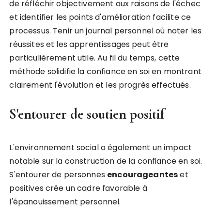
de réfléchir objectivement aux raisons de l'échec
et identifier les points d'amélioration facilite ce
processus. Tenir un journal personnel où noter les
réussites et les apprentissages peut être
particulièrement utile. Au fil du temps, cette
méthode solidifie la confiance en soi en montrant
clairement l'évolution et les progrès effectués.
S'entourer de soutien positif
L'environnement social a également un impact
notable sur la construction de la confiance en soi.
S'entourer de personnes
encourageantes
et
positives crée un cadre favorable à
l'épanouissement personnel.