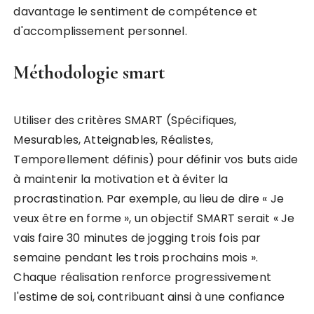
davantage le sentiment de compétence et
d'accomplissement personnel.
Méthodologie smart
Utiliser des critères SMART (Spécifiques,
Mesurables, Atteignables, Réalistes,
Temporellement définis) pour définir vos buts aide
à maintenir la motivation et à éviter la
procrastination. Par exemple, au lieu de dire « Je
veux être en forme », un objectif SMART serait « Je
vais faire 30 minutes de jogging trois fois par
semaine pendant les trois prochains mois ».
Chaque réalisation renforce progressivement
l'estime de soi, contribuant ainsi à une confiance