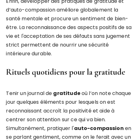
Enfin, développer des pratiques de gratitude et
d’auto-compassion améliore globalement la
santé mentale et procure un sentiment de bien-
être. La reconnaissance des aspects positifs de sa
vie et l'acceptation de ses défauts sans jugement
strict permettent de nourrir une sécurité
intérieure durable.
Rituels quotidiens pour la gratitude
Tenir un journal de
gratitude
où l’on note chaque
jour quelques éléments pour lesquels on est
reconnaissant accroît la positivité et aide à
centrer son attention sur ce qui va bien.
Simultanément, pratiquer l'
auto-compassion
en
se parlant gentiment, comme on le ferait avec un