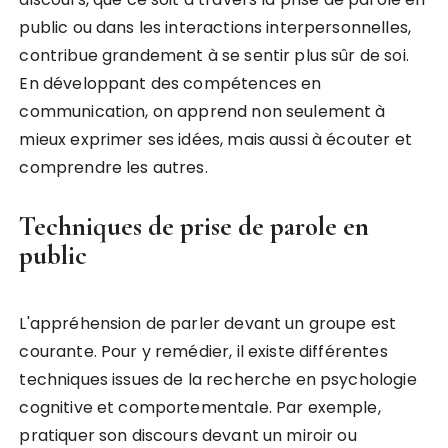
public ou dans les interactions interpersonnelles,
contribue grandement à se sentir plus sûr de soi.
En développant des compétences en
communication, on apprend non seulement à
mieux exprimer ses idées, mais aussi à écouter et
comprendre les autres.
Techniques de prise de parole en
public
L'appréhension de parler devant un groupe est
courante. Pour y remédier, il existe différentes
techniques issues de la recherche en psychologie
cognitive et comportementale. Par exemple,
pratiquer son discours devant un miroir ou