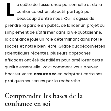
L
a quête de l'assurance personnelle et de la
confiance est un objectif partagé par
beaucoup d'entre nous. Qu'il s'agisse de
prendre la parole en public, de lancer un projet ou
simplement de s'affirmer dans la vie quotidienne,
la confiance joue un rôle déterminant dans notre
succès et notre bien-être. Grâce aux découvertes
scientifiques récentes, plusieurs approches
efficaces ont été identifiées pour améliorer cette
qualité essentielle. Voici comment vous pouvez
booster votre
assurance
en adoptant certaines
pratiques soutenues par la recherche.
Comprendre les bases de la
confiance en soi