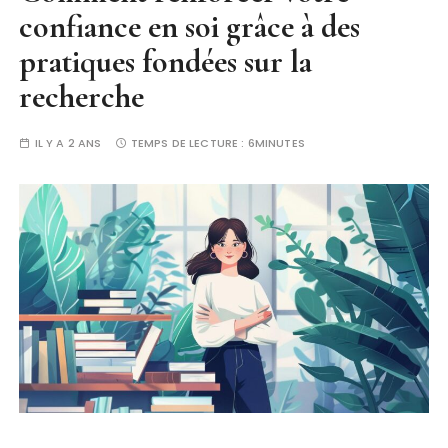
confiance en soi grâce à des
pratiques fondées sur la
recherche
IL Y A 2 ANS
TEMPS DE LECTURE :
6MINUTES