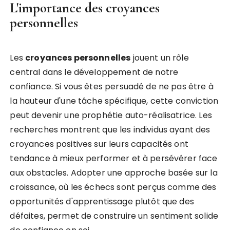
L'importance des croyances
personnelles
Les
croyances personnelles
jouent un rôle
central dans le développement de notre
confiance. Si vous êtes persuadé de ne pas être à
la hauteur d'une tâche spécifique, cette conviction
peut devenir une prophétie auto-réalisatrice. Les
recherches montrent que les individus ayant des
croyances positives sur leurs capacités ont
tendance à mieux performer et à persévérer face
aux obstacles. Adopter une approche basée sur la
croissance, où les échecs sont perçus comme des
opportunités d'apprentissage plutôt que des
défaites, permet de construire un sentiment solide