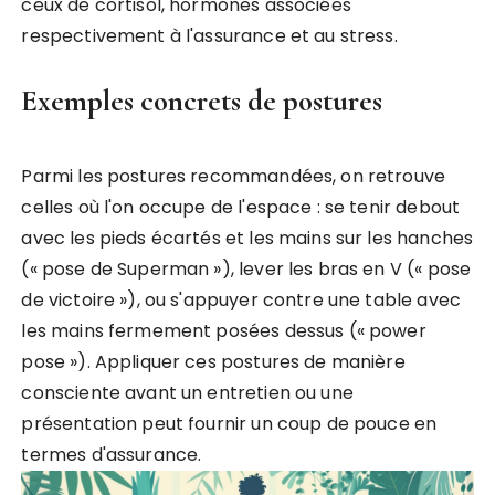
ceux de cortisol, hormones associées
respectivement à l'assurance et au stress.
Exemples concrets de postures
Parmi les postures recommandées, on retrouve
celles où l'on occupe de l'espace : se tenir debout
avec les pieds écartés et les mains sur les hanches
(« pose de Superman »), lever les bras en V (« pose
de victoire »), ou s'appuyer contre une table avec
les mains fermement posées dessus (« power
pose »). Appliquer ces postures de manière
consciente avant un entretien ou une
présentation peut fournir un coup de pouce en
termes d'assurance.