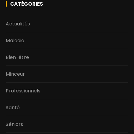
CATÉGORIES
Actualités
Maladie
Bien-être
Minceur
Professionnels
Santé
Séniors