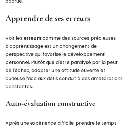
accrue.
Apprendre de ses erreurs
Voir les
erreurs
comme des sources précieuses
d'apprentissage est un changement de
perspective qui favorise le développement
personnel. Plutôt que d'être paralysé par la peur
de l'échec, adopter une attitude ouverte et
curieuse face aux défis conduit à des améliorations
constantes.
Auto-évaluation constructive
Après une expérience difficile, prendre le temps