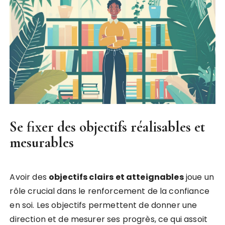
Se fixer des objectifs réalisables et
mesurables
Avoir des
objectifs clairs et atteignables
joue un
rôle crucial dans le renforcement de la confiance
en soi. Les objectifs permettent de donner une
direction et de mesurer ses progrès, ce qui assoit