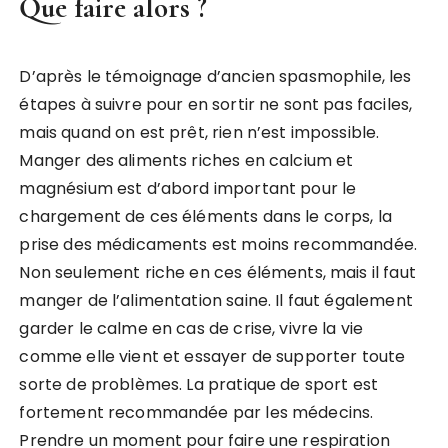
Que faire alors ?
D’après le témoignage d’ancien spasmophile, les
étapes à suivre pour en sortir ne sont pas faciles,
mais quand on est prêt, rien n’est impossible.
Manger des aliments riches en calcium et
magnésium est d’abord important pour le
chargement de ces éléments dans le corps, la
prise des médicaments est moins recommandée.
Non seulement riche en ces éléments, mais il faut
manger de l’alimentation saine. Il faut également
garder le calme en cas de crise, vivre la vie
comme elle vient et essayer de supporter toute
sorte de problèmes. La pratique de sport est
fortement recommandée par les médecins.
Prendre un moment pour faire une respiration