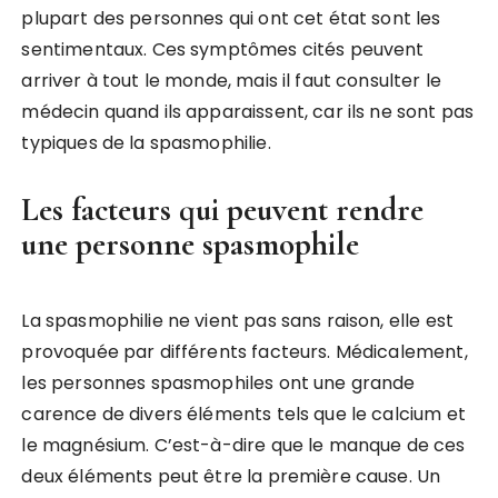
plupart des personnes qui ont cet état sont les
sentimentaux. Ces symptômes cités peuvent
arriver à tout le monde, mais il faut consulter le
médecin quand ils apparaissent, car ils ne sont pas
typiques de la spasmophilie.
Les facteurs qui peuvent rendre
une personne spasmophile
La spasmophilie ne vient pas sans raison, elle est
provoquée par différents facteurs. Médicalement,
les personnes spasmophiles ont une grande
carence de divers éléments tels que le calcium et
le magnésium. C’est-à-dire que le manque de ces
deux éléments peut être la première cause. Un