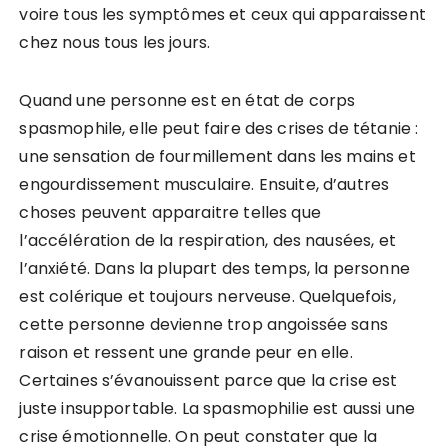
voire tous les symptômes et ceux qui apparaissent
chez nous tous les jours.
Quand une personne est en état de corps
spasmophile, elle peut faire des crises de tétanie :
une sensation de fourmillement dans les mains et
engourdissement musculaire. Ensuite, d’autres
choses peuvent apparaitre telles que
l’accélération de la respiration, des nausées, et
l’anxiété. Dans la plupart des temps, la personne
est colérique et toujours nerveuse. Quelquefois,
cette personne devienne trop angoissée sans
raison et ressent une grande peur en elle.
Certaines s’évanouissent parce que la crise est
juste insupportable. La spasmophilie est aussi une
crise émotionnelle. On peut constater que la