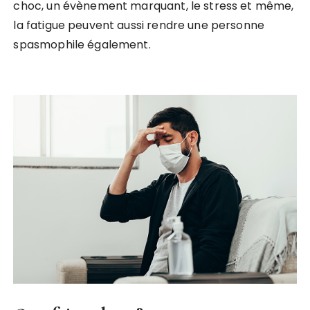
choc, un évènement marquant, le stress et même,
la fatigue peuvent aussi rendre une personne
spasmophile également.