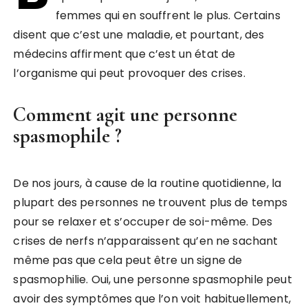
femmes qui en souffrent le plus. Certains
disent que c’est une maladie, et pourtant, des
médecins affirment que c’est un état de
l’organisme qui peut provoquer des crises.
Comment agit une personne
spasmophile ?
De nos jours, à cause de la routine quotidienne, la
plupart des personnes ne trouvent plus de temps
pour se relaxer et s’occuper de soi-même. Des
crises de nerfs n’apparaissent qu’en ne sachant
même pas que cela peut être un signe de
spasmophilie. Oui, une personne spasmophile peut
avoir des symptômes que l’on voit habituellement,