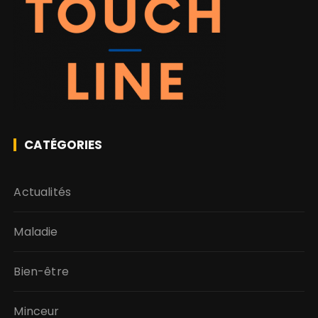
CATÉGORIES
Actualités
Maladie
Bien-être
Minceur