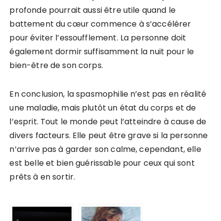
profonde pourrait aussi être utile quand le
battement du cœur commence à s’accélérer
pour éviter l’essoufflement. La personne doit
également dormir suffisamment la nuit pour le
bien-être de son corps.
En conclusion, la spasmophilie n’est pas en réalité
une maladie, mais plutôt un état du corps et de
l’esprit. Tout le monde peut l’atteindre à cause de
divers facteurs. Elle peut être grave si la personne
n’arrive pas à garder son calme, cependant, elle
est belle et bien guérissable pour ceux qui sont
prêts à en sortir.