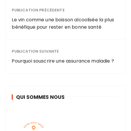
? Nos conseils
PUBLICATION PRÉCÉDENTE
Le vin comme une boisson alcoolisée la plus
bénéfique pour rester en bonne santé
PUBLICATION SUIVANTE
Pourquoi souscrire une assurance maladie ?
QUI SOMMES NOUS