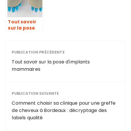
Tout savoir
sur la pose
d’implants
mammaires
PUBLICATION PRÉCÉDENTE
Tout savoir sur la pose d'implants
mammaires
PUBLICATION SUIVANTE
Comment choisir sa clinique pour une greffe
de cheveux à Bordeaux : décryptage des
labels qualité