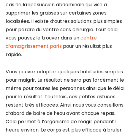
cas de la liposuccion abdominale qui vise à
supprimer les graisses sur certaines zones
localisées. Il existe d’autres solutions plus simples
pour perdre du ventre sans chirurgie. Tout cela
vous pouvez le trouver dans un
centre
d’amaigrissement paris
pour un résultat plus
rapide.
Vous pouvez adopter quelques habitudes simples
pour maigrir. Le résultat ne sera pas forcément le
même pour toutes les personnes ainsi que le délai
pour le résultat. Toutefois, ces petites astuces
restent très efficaces. Ainsi, nous vous conseillons
d’abord de boire de l’eau avant chaque repas.
Cela permet à l’organisme de réagir pendant 1
heure environ. Le corps est plus efficace à bruler