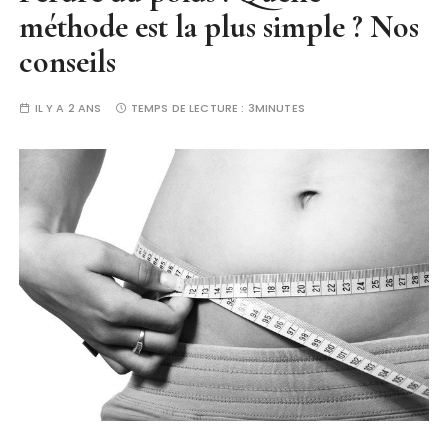
méthode est la plus simple ? Nos
conseils
IL Y A 2 ANS
TEMPS DE LECTURE :
3MINUTES