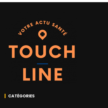
CATÉGORIES