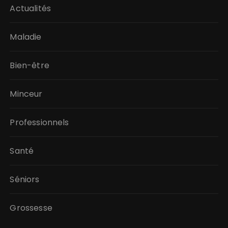
Actualités
Maladie
Bien-être
Minceur
Professionnels
Santé
Séniors
Grossesse