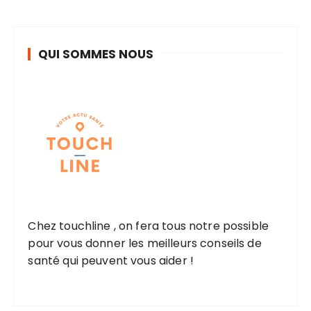
QUI SOMMES NOUS
Chez touchline , on fera tous notre possible
pour vous donner les meilleurs conseils de
santé qui peuvent vous aider !