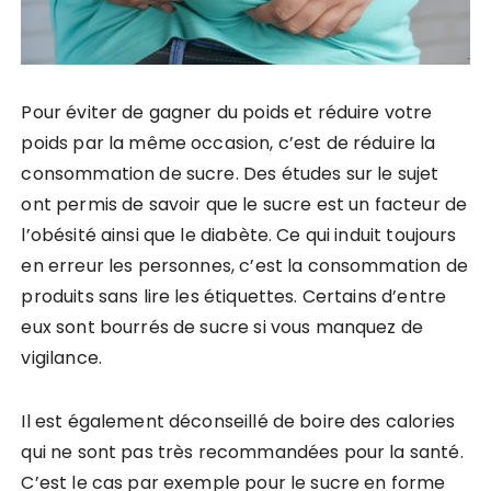
Pour éviter de gagner du poids et réduire votre
poids par la même occasion, c’est de réduire la
consommation de sucre. Des études sur le sujet
ont permis de savoir que le sucre est un facteur de
l’obésité ainsi que le diabète. Ce qui induit toujours
en erreur les personnes, c’est la consommation de
produits sans lire les étiquettes. Certains d’entre
eux sont bourrés de sucre si vous manquez de
vigilance.
Il est également déconseillé de boire des calories
qui ne sont pas très recommandées pour la santé.
C’est le cas par exemple pour le sucre en forme