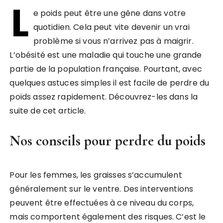
L
e poids peut être une gêne dans votre
quotidien. Cela peut vite devenir un vrai
problème si vous n’arrivez pas à maigrir.
L’obésité est une maladie qui touche une grande
partie de la population française. Pourtant, avec
quelques astuces simples il est facile de perdre du
poids assez rapidement. Découvrez-les dans la
suite de cet article.
Nos conseils pour perdre du poids
Pour les femmes, les graisses s’accumulent
généralement sur le ventre. Des interventions
peuvent être effectuées à ce niveau du corps,
mais comportent également des risques. C’est le