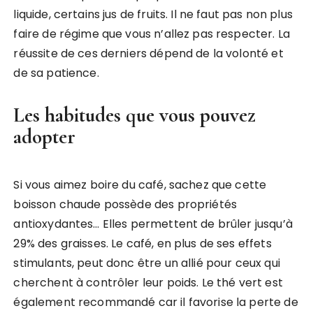
liquide, certains jus de fruits. Il ne faut pas non plus
faire de régime que vous n’allez pas respecter. La
réussite de ces derniers dépend de la volonté et
de sa patience.
Les habitudes que vous pouvez
adopter
Si vous aimez boire du café, sachez que cette
boisson chaude possède des propriétés
antioxydantes… Elles permettent de brûler jusqu’à
29% des graisses. Le café, en plus de ses effets
stimulants, peut donc être un allié pour ceux qui
cherchent à contrôler leur poids. Le thé vert est
également recommandé car il favorise la perte de