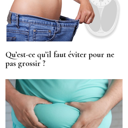
Qu’est-ce qu’il faut éviter pour ne
pas grossir ?