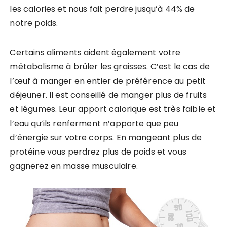
les calories et nous fait perdre jusqu’à 44% de
notre poids.
Certains aliments aident également votre
métabolisme à brûler les graisses. C’est le cas de
l’œuf à manger en entier de préférence au petit
déjeuner. Il est conseillé de manger plus de fruits
et légumes. Leur apport calorique est très faible et
l’eau qu’ils renferment n’apporte que peu
d’énergie sur votre corps. En mangeant plus de
protéine vous perdrez plus de poids et vous
gagnerez en masse musculaire.