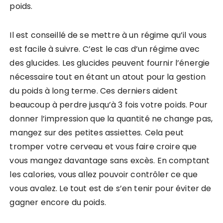
poids.
Il est conseillé de se mettre à un régime qu’il vous
est facile à suivre. C’est le cas d’un régime avec
des glucides. Les glucides peuvent fournir l’énergie
nécessaire tout en étant un atout pour la gestion
du poids à long terme. Ces derniers aident
beaucoup à perdre jusqu’à 3 fois votre poids. Pour
donner l’impression que la quantité ne change pas,
mangez sur des petites assiettes. Cela peut
tromper votre cerveau et vous faire croire que
vous mangez davantage sans excès. En comptant
les calories, vous allez pouvoir contrôler ce que
vous avalez. Le tout est de s’en tenir pour éviter de
gagner encore du poids.