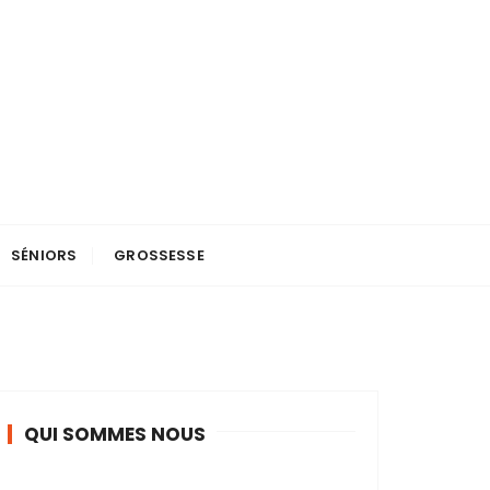
SÉNIORS
GROSSESSE
QUI SOMMES NOUS