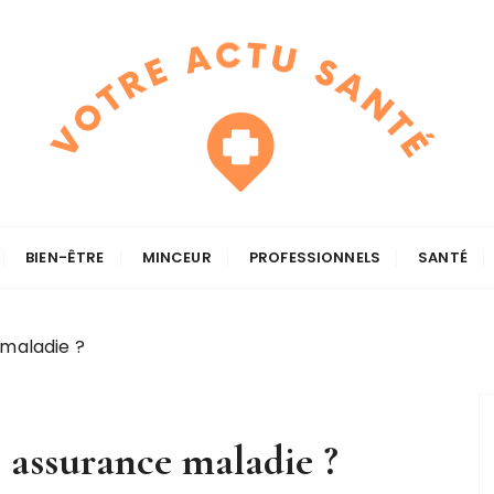
BIEN-ÊTRE
MINCEUR
PROFESSIONNELS
SANTÉ
 maladie ?
 assurance maladie ?