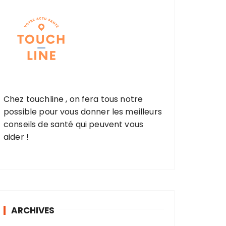
Chez touchline , on fera tous notre
possible pour vous donner les meilleurs
conseils de santé qui peuvent vous
aider !
ARCHIVES