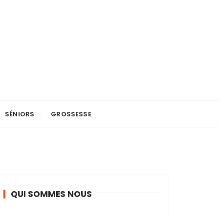
SÉNIORS
GROSSESSE
QUI SOMMES NOUS