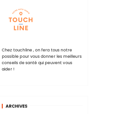
Chez touchline , on fera tous notre
possible pour vous donner les meilleurs
conseils de santé qui peuvent vous
aider !
ARCHIVES