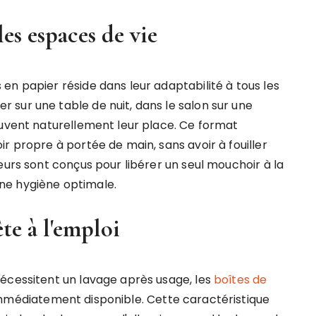
les espaces de vie
en papier réside dans leur adaptabilité à tous les
sur une table de nuit, dans le salon sur une
ouvent naturellement leur place. Ce format
r propre à portée de main, sans avoir à fouiller
eurs sont conçus pour libérer un seul mouchoir à la
 une hygiène optimale.
te à l'emploi
écessitent un lavage après usage, les
boîtes de
immédiatement disponible. Cette caractéristique