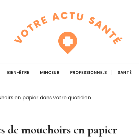
BIEN-ÊTRE
MINCEUR
PROFESSIONNELS
SANTÉ
hoirs en papier dans votre quotidien
es de mouchoirs en papier