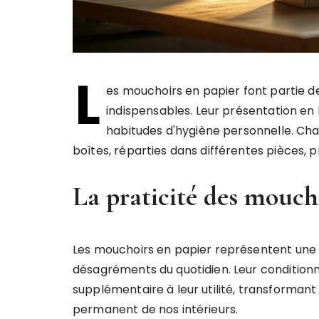
L
es mouchoirs en papier font partie de
indispensables. Leur présentation en
habitudes d'hygiène personnelle. Ch
boîtes, réparties dans différentes pièces, p
La praticité des mouch
Les mouchoirs en papier représentent une s
désagréments du quotidien. Leur conditio
supplémentaire à leur utilité, transformant
permanent de nos intérieurs.