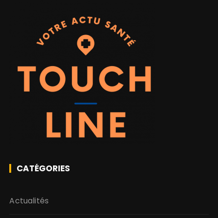
CATÉGORIES
Actualités