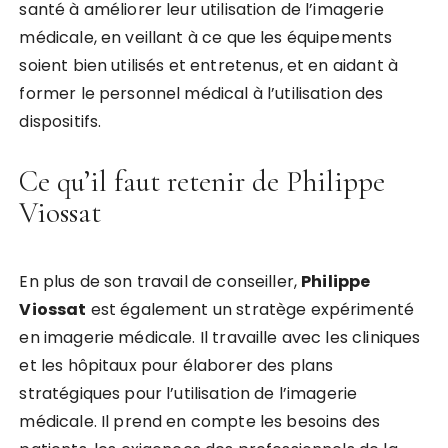
santé à améliorer leur utilisation de l’imagerie
médicale, en veillant à ce que les équipements
soient bien utilisés et entretenus, et en aidant à
former le personnel médical à l’utilisation des
dispositifs.
Ce qu’il faut retenir de Philippe
Viossat
En plus de son travail de conseiller,
Philippe
Viossat
est également un stratège expérimenté
en imagerie médicale. Il travaille avec les cliniques
et les hôpitaux pour élaborer des plans
stratégiques pour l’utilisation de l’imagerie
médicale. Il prend en compte les besoins des