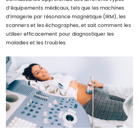
d’équipements médicaux, tels que les machines
d’imagerie par résonance magnétique (IRM), les
scanners et les échographes, et sait comment les
utiliser efficacement pour diagnostiquer les
maladies et les troubles.