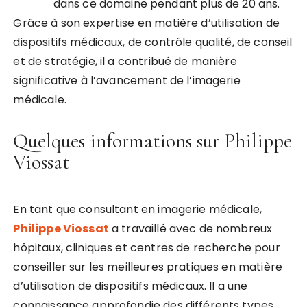
dans ce domaine pendant plus de 20 ans.
Grâce à son expertise en matière d’utilisation de
dispositifs médicaux, de contrôle qualité, de conseil
et de stratégie, il a contribué de manière
significative à l’avancement de l’imagerie
médicale.
Quelques informations sur Philippe
Viossat
En tant que consultant en imagerie médicale,
Philippe Viossat
a travaillé avec de nombreux
hôpitaux, cliniques et centres de recherche pour
conseiller sur les meilleures pratiques en matière
d’utilisation de dispositifs médicaux. Il a une
connaissance approfondie des différents types