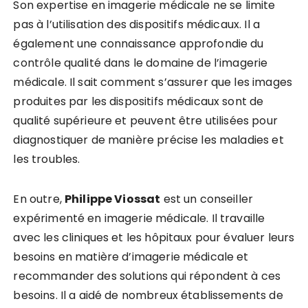
Son expertise en imagerie médicale ne se limite
pas à l’utilisation des dispositifs médicaux. Il a
également une connaissance approfondie du
contrôle qualité dans le domaine de l’imagerie
médicale. Il sait comment s’assurer que les images
produites par les dispositifs médicaux sont de
qualité supérieure et peuvent être utilisées pour
diagnostiquer de manière précise les maladies et
les troubles.
En outre,
Philippe Viossat
est un conseiller
expérimenté en imagerie médicale. Il travaille
avec les cliniques et les hôpitaux pour évaluer leurs
besoins en matière d’imagerie médicale et
recommander des solutions qui répondent à ces
besoins. Il a aidé de nombreux établissements de