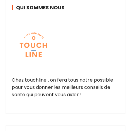
QUI SOMMES NOUS
Chez touchline , on fera tous notre possible
pour vous donner les meilleurs conseils de
santé qui peuvent vous aider !