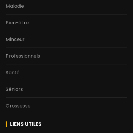
Maladie
Bien-être
Minceur
Professionnels
Santé
Séniors
Grossesse
LIENS UTILES