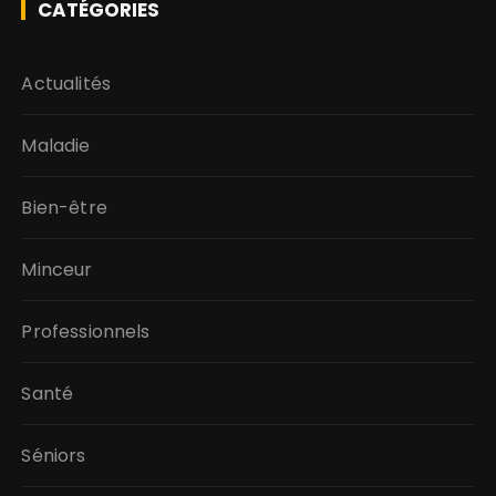
CATÉGORIES
Actualités
Maladie
Bien-être
Minceur
Professionnels
Santé
Séniors