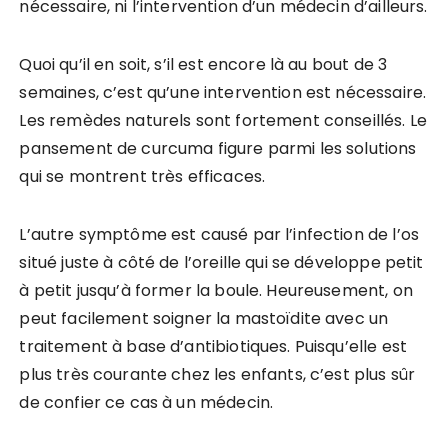
nécessaire, ni l’intervention d’un médecin d’ailleurs.
Quoi qu’il en soit, s’il est encore là au bout de 3
semaines, c’est qu’une intervention est nécessaire.
Les remèdes naturels sont fortement conseillés. Le
pansement de curcuma figure parmi les solutions
qui se montrent très efficaces.
L’autre symptôme est causé par l’infection de l’os
situé juste à côté de l’oreille qui se développe petit
à petit jusqu’à former la boule. Heureusement, on
peut facilement soigner la mastoïdite avec un
traitement à base d’antibiotiques. Puisqu’elle est
plus très courante chez les enfants, c’est plus sûr
de confier ce cas à un médecin.