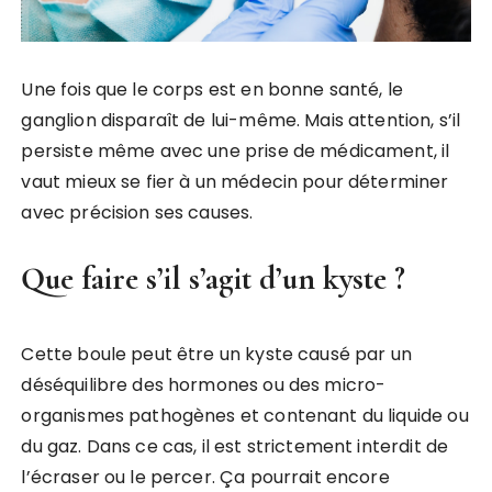
Une fois que le corps est en bonne santé, le
ganglion disparaît de lui-même. Mais attention, s’il
persiste même avec une prise de médicament, il
vaut mieux se fier à un médecin pour déterminer
avec précision ses causes.
Que faire s’il s’agit d’un kyste ?
Cette boule peut être un kyste causé par un
déséquilibre des hormones ou des micro-
organismes pathogènes et contenant du liquide ou
du gaz. Dans ce cas, il est strictement interdit de
l’écraser ou le percer. Ça pourrait encore