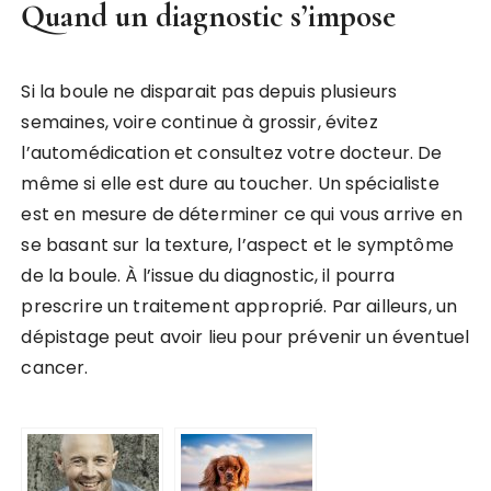
Quand un diagnostic s’impose
Si la boule ne disparait pas depuis plusieurs
semaines, voire continue à grossir, évitez
l’automédication et consultez votre docteur. De
même si elle est dure au toucher. Un spécialiste
est en mesure de déterminer ce qui vous arrive en
se basant sur la texture, l’aspect et le symptôme
de la boule. À l’issue du diagnostic, il pourra
prescrire un traitement approprié. Par ailleurs, un
dépistage peut avoir lieu pour prévenir un éventuel
cancer.