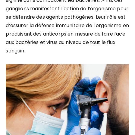
signifie qu’ils combattent les bactéries. Ainsi, ces
ganglions manifestent l’action de l’organisme pour
se défendre des agents pathogènes. Leur rôle est
d’assurer la défense immunitaire de l’organisme en
produisant des anticorps en mesure de faire face
aux bactéries et virus au niveau de tout le flux
sanguin.