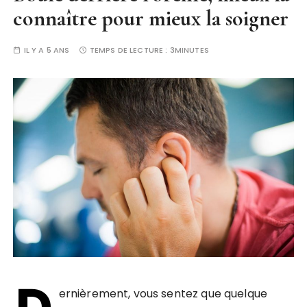
connaître pour mieux la soigner
IL Y A 5 ANS
TEMPS DE LECTURE :
3MINUTES
ernièrement, vous sentez que quelque