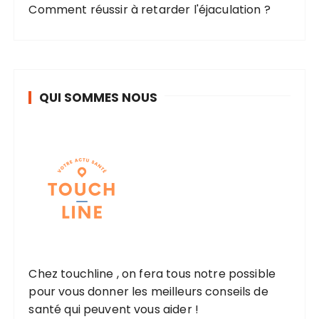
Comment réussir à retarder l'éjaculation ?
QUI SOMMES NOUS
Chez touchline , on fera tous notre possible
pour vous donner les meilleurs conseils de
santé qui peuvent vous aider !