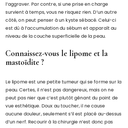
l’aggraver. Par contre, si une prise en charge
survient à temps, vous ne risquez rien. D’un autre
côté, on peut penser à un kyste sébacé. Celui-ci
est dû à l’accumulation du sébum et apparaît au
niveau de la couche superficielle de la peau.
Connaissez-vous le lipome et la
mastoïdite ?
Le lipome est une petite tumeur qui se forme sur la
peau. Certes, il n’est pas dangereux, mais on ne
peut pas nier que c’est plutôt gênant du point de
vue esthétique. Doux au toucher, il ne cause
aucune douleur, seulement s’il est placé au-dessus
d’un nerf. Recourir à la chirurgie n’est donc pas