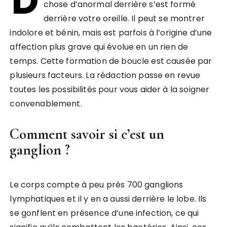
D
chose d’anormal derrière s’est formé
derrière votre oreille. Il peut se montrer
indolore et bénin, mais est parfois à l’origine d’une
affection plus grave qui évolue en un rien de
temps. Cette formation de boucle est causée par
plusieurs facteurs. La rédaction passe en revue
toutes les possibilités pour vous aider à la soigner
convenablement.
Comment savoir si c’est un
ganglion ?
Le corps compte à peu près 700 ganglions
lymphatiques et il y en a aussi derrière le lobe. Ils
se gonflent en présence d’une infection, ce qui