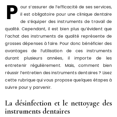
P
our s’assurer de l’efficacité de ses services,
il est obligatoire pour une clinique dentaire
de s’équiper des instruments de travail de
qualité. Cependant, il est bien plus qu’évident que
l’achat des instruments de qualité représente de
grosses dépenses à faire. Pour donc bénéficier des
avantages de l’utilisation de ces instruments
durant plusieurs années, il importe de les
entretenir régulièrement. Mais, comment bien
réussir l’entretien des instruments dentaires ? Lisez
cette rubrique qui vous propose quelques étapes à
suivre pour y parvenir.
La désinfection et le nettoyage des
instruments dentaires