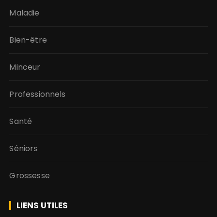
Maladie
Bien-être
Minceur
Professionnels
Santé
Séniors
Grossesse
LIENS UTILES