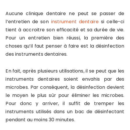
Aucune clinique dentaire ne peut se passer de
l’entretien de son
instrument dentaire
si celle-ci
tient à accroitre son efficacité et sa durée de vie.
Pour un entretien bien réussi, la première des
choses qu’il faut penser à faire est la désinfection
des instruments dentaires.
En fait, après plusieurs utilisations, il se peut que les
instruments dentaires soient envahis par des
microbes. Par conséquent, la désinfection devient
le moyen le plus sûr pour éliminer les microbes.
Pour donc y arriver, il suffit de tremper les
instruments utilisés dans un bac de désinfectant
pendant au moins 30 minutes.