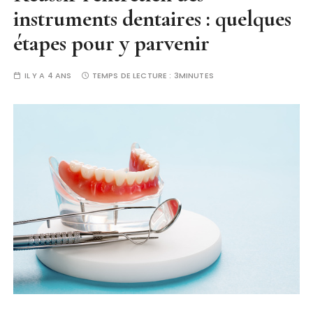
instruments dentaires : quelques
étapes pour y parvenir
IL Y A 4 ANS
TEMPS DE LECTURE :
3MINUTES