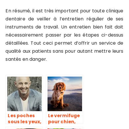
En résumé, il est très important pour toute clinique
dentaire de veiller à l’entretien régulier de ses
instruments de travail. Un entretien bien fait doit
nécessairement passer par les étapes ci-dessus
détaillées. Tout ceci permet d’offrir un service de
qualité aux patients sans pour autant mettre leurs
santés en danger.
Les poches
Le vermifuge
sous les yeux,
pour chien,
une maladie
qu’est ce que