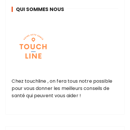
QUI SOMMES NOUS
Chez touchline , on fera tous notre possible
pour vous donner les meilleurs conseils de
santé qui peuvent vous aider !