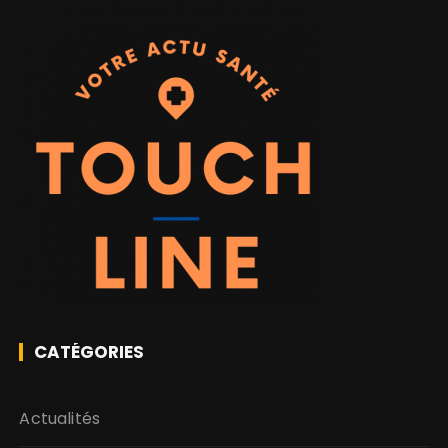
CATÉGORIES
Actualités