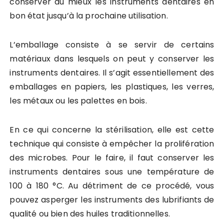
conserver au mieux les instruments dentaires en
bon état jusqu’à la prochaine utilisation.
L’emballage consiste à se servir de certains
matériaux dans lesquels on peut y conserver les
instruments dentaires. Il s’agit essentiellement des
emballages en papiers, les plastiques, les verres,
les métaux ou les palettes en bois.
En ce qui concerne la stérilisation, elle est cette
technique qui consiste à empêcher la prolifération
des microbes. Pour le faire, il faut conserver les
instruments dentaires sous une température de
100 à 180 °C. Au détriment de ce procédé, vous
pouvez asperger les instruments des lubrifiants de
qualité ou bien des huiles traditionnelles.