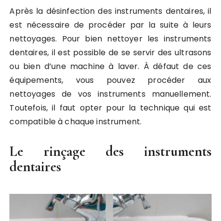
Après la désinfection des instruments dentaires, il
est nécessaire de procéder par la suite à leurs
nettoyages. Pour bien nettoyer les instruments
dentaires, il est possible de se servir des ultrasons
ou bien d’une machine à laver. À défaut de ces
équipements, vous pouvez procéder aux
nettoyages de vos instruments manuellement.
Toutefois, il faut opter pour la technique qui est
compatible à chaque instrument.
Le rinçage des instruments
dentaires