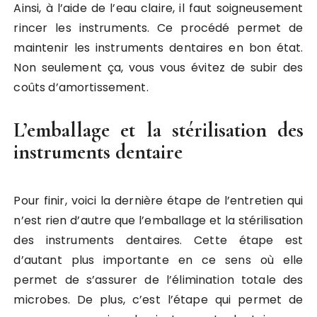
Ainsi, à l’aide de l’eau claire, il faut soigneusement
rincer les instruments. Ce procédé permet de
maintenir les instruments dentaires en bon état.
Non seulement ça, vous vous évitez de subir des
coûts d’amortissement.
L’emballage et la stérilisation des
instruments dentaire
Pour finir, voici la dernière étape de l’entretien qui
n’est rien d’autre que l’emballage et la stérilisation
des instruments dentaires. Cette étape est
d’autant plus importante en ce sens où elle
permet de s’assurer de l’élimination totale des
microbes. De plus, c’est l’étape qui permet de