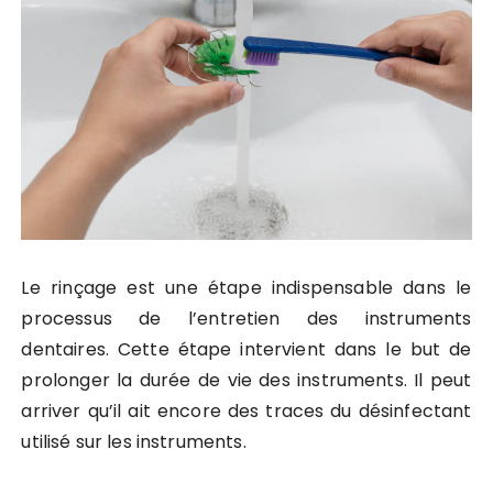
Le rinçage est une étape indispensable dans le
processus de l’entretien des instruments
dentaires. Cette étape intervient dans le but de
prolonger la durée de vie des instruments. Il peut
arriver qu’il ait encore des traces du désinfectant
utilisé sur les instruments.