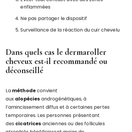
enflammées
Ne pas partager le dispositif
Surveillance de la réaction du cuir chevelu
Dans quels cas le dermaroller
cheveux est-il recommandé ou
déconseillé
La
méthode
convient
aux
alopécies
androgénétiques, à
l’amincissement diffus et à certaines pertes
temporaires. Les personnes présentant
des
cicatrices
anciennes ou des follicules
atrophiés bénéficieront moins de