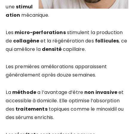
une
stimul
ation
mécanique.
Les
micro-perforations
stimulent la production
de
collagène
et la régénération des
follicules
, ce
qui améliore la
densité
capillaire.
Les premières améliorations apparaissent
généralement après douze semaines.
La
méthode
a l’avantage d’être
non invasive
et
accessible à domicile. Elle optimise l’absorption
des
traitements
topiques comme le minoxidil ou
des sérums enrichis.