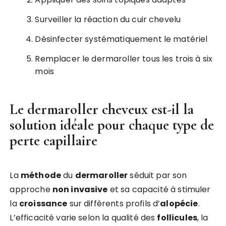
Surveiller la réaction du cuir chevelu
Désinfecter systématiquement le matériel
Remplacer le dermaroller tous les trois à six
mois
Le dermaroller cheveux est-il la
solution idéale pour chaque type de
perte capillaire
La
méthode
du
dermaroller
séduit par son
approche
non invasive
et sa capacité à stimuler
la
croissance
sur différents profils d’
alopécie
.
L’efficacité varie selon la qualité des
follicules
, la