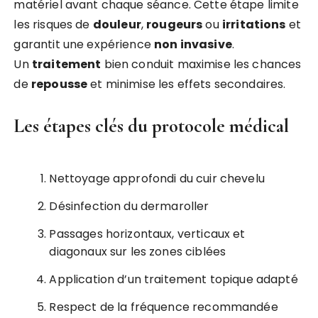
matériel avant chaque séance. Cette étape limite
les risques de
douleur
,
rougeurs
ou
irritations
et
garantit une expérience
non invasive
.
Un
traitement
bien conduit maximise les chances
de
repousse
et minimise les effets secondaires.
Les étapes clés du protocole médical
Nettoyage approfondi du cuir chevelu
Désinfection du dermaroller
Passages horizontaux, verticaux et
diagonaux sur les zones ciblées
Application d’un traitement topique adapté
Respect de la fréquence recommandée