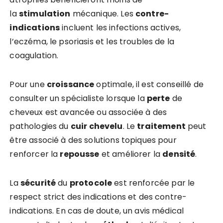
la
stimulation
mécanique. Les
contre-
indications
incluent les infections actives,
l’eczéma, le psoriasis et les troubles de la
coagulation.
Pour une
croissance
optimale, il est conseillé de
consulter un spécialiste lorsque la
perte
de
cheveux est avancée ou associée à des
pathologies du
cuir chevelu
. Le
traitement
peut
être associé à des solutions topiques pour
renforcer la
repousse
et améliorer la
densité
.
La
sécurité
du
protocole
est renforcée par le
respect strict des indications et des contre-
indications. En cas de doute, un avis médical