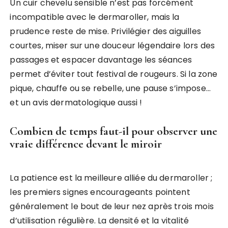
Un cuir chevelu sensible n’est pas forcément
incompatible avec le dermaroller, mais la
prudence reste de mise. Privilégier des aiguilles
courtes, miser sur une douceur légendaire lors des
passages et espacer davantage les séances
permet d’éviter tout festival de rougeurs. Si la zone
pique, chauffe ou se rebelle, une pause s’impose…
et un avis dermatologique aussi !
Combien de temps faut-il pour observer une
vraie différence devant le miroir
La patience est la meilleure alliée du dermaroller ;
les premiers signes encourageants pointent
généralement le bout de leur nez après trois mois
d’utilisation régulière. La densité et la vitalité