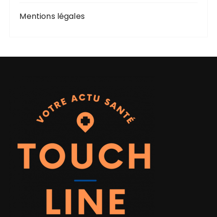
Mentions légales