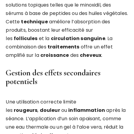
solutions topiques telles que le minoxidil, des
sérums à base de peptides ou des huiles végétales.
Cette
technique
améliore l’absorption des
produits, boostant leur efficacité sur
les
follicules
et la
circulation sanguine
. La
combinaison des
traitements
offre un effet
amplifié sur la
croissance
des
cheveux
.
Gestion des effets secondaires
potentiels
Une utilisation correcte limite
les
rougeurs
,
douleur
ou
inflammation
après la
séance. L’application d’un soin apaisant, comme
une eau thermale ou un gel à l’aloe vera, réduit la