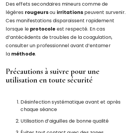
Des effets secondaires mineurs comme de
légères
rougeurs
ou
irritations
peuvent survenir.
Ces manifestations disparaissent rapidement
lorsque le
protocole
est respecté. En cas
d’antécédents de troubles de la coagulation,
consulter un professionnel avant d’entamer
la
méthode
.
Précautions à suivre pour une
utilisation en toute sécurité
Désinfection systématique avant et après
chaque séance
Utilisation d’aiguilles de bonne qualité
Éviter tout contact avec des zones