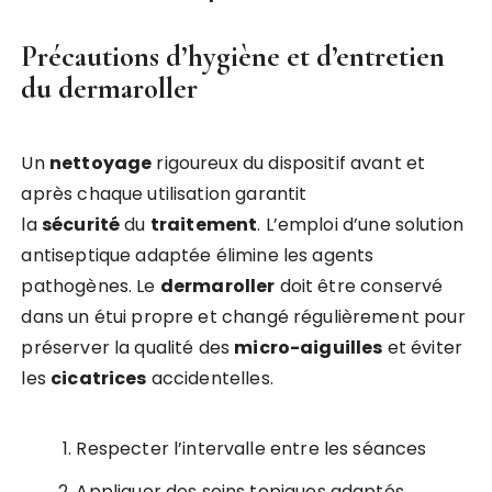
Précautions d’hygiène et d’entretien
du dermaroller
Un
nettoyage
rigoureux du dispositif avant et
après chaque utilisation garantit
la
sécurité
du
traitement
. L’emploi d’une solution
antiseptique adaptée élimine les agents
pathogènes. Le
dermaroller
doit être conservé
dans un étui propre et changé régulièrement pour
préserver la qualité des
micro-aiguilles
et éviter
les
cicatrices
accidentelles.
Respecter l’intervalle entre les séances
Appliquer des soins topiques adaptés