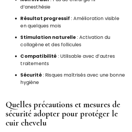
d’anesthésie
Résultat progressif
: Amélioration visible
en quelques mois
Stimulation naturelle
: Activation du
collagène et des follicules
Compatibilité
: Utilisable avec d’autres
traitements
Sécurité
: Risques maîtrisés avec une bonne
hygiène
Quelles précautions et mesures de
sécurité adopter pour protéger le
cuir chevelu