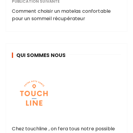
PUBLICATION SUIVANTE
Comment choisir un matelas confortable
pour un sommeil récupérateur
QUI SOMMES NOUS
Chez touchline , on fera tous notre possible