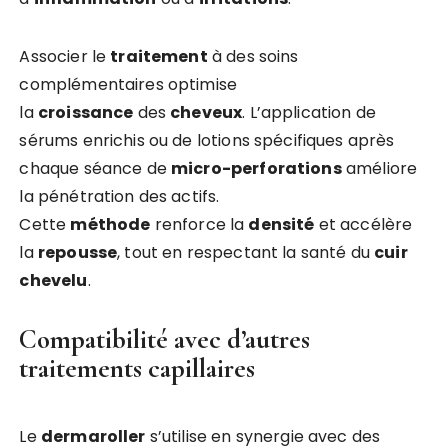
Associer le
traitement
à des soins
complémentaires optimise
la
croissance
des
cheveux
. L’application de
sérums enrichis ou de lotions spécifiques après
chaque séance de
micro-perforations
améliore
la pénétration des actifs.
Cette
méthode
renforce la
densité
et accélère
la
repousse
, tout en respectant la santé du
cuir
chevelu
.
Compatibilité avec d’autres
traitements capillaires
Le
dermaroller
s’utilise en synergie avec des