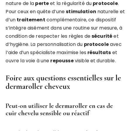
nature de la
perte
et la régularité du
protocole
.
Pour ceux en quête d’une
stimulation
naturelle et
d’un
traitement
complémentaire, ce dispositif
s’intègre aisément dans une routine sur mesure, à
condition de respecter les règles de
sécurité
et
d’hygiène. La personnalisation du
protocole
avec
l’aide d’un spécialiste maximise les
résultats
et
ouvre la voie à une
repousse
visible et durable.
Foire aux questions essentielles sur le
dermaroller cheveux
Peut-on utiliser le dermaroller en cas de
cuir chevelu sensible ou réactif